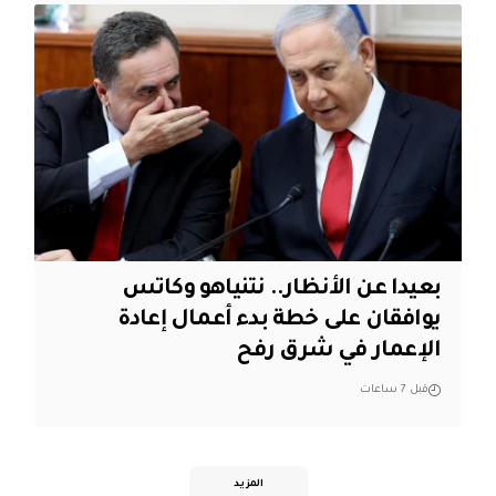
بعيدا عن الأنظار.. نتنياهو وكاتس
يوافقان على خطة بدء أعمال إعادة
الإعمار في شرق رفح
قبل 7 ساعات
المزيد