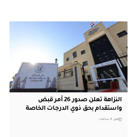
النزاهة تعلن صدور 26 أمر قبض
واستقدام بحق ذوي الدرجات الخاصة
قبل 6 ساعات