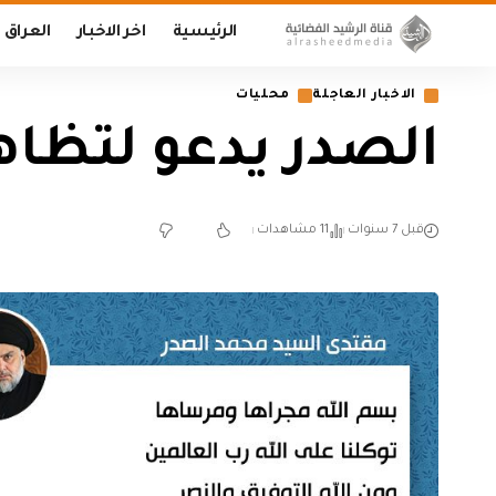
الرئيسية
اخر الاخبار
العراق
الاخبار العاجلة
محليات
الصدر يدعو لتظاهرة
قبل 7 سنوات
11 مشاهدات