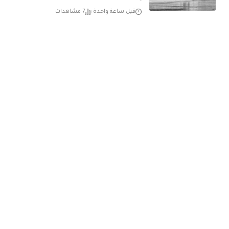
قبل ساعة واحدة
7 مشاهدات