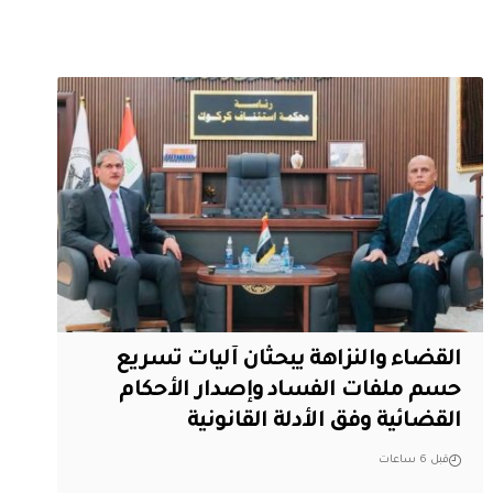
القضاء والنزاهة يبحثان آليات تسريع
حسم ملفات الفساد وإصدار الأحكام
القضائية وفق الأدلة القانونية
قبل 6 ساعات