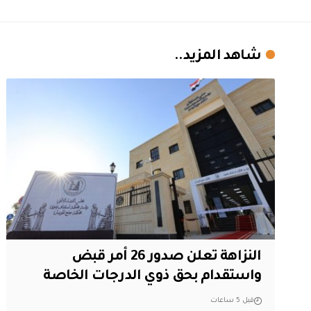
شاهد المزيد..
النزاهة تعلن صدور 26 أمر قبض
واستقدام بحق ذوي الدرجات الخاصة
قبل 5 ساعات