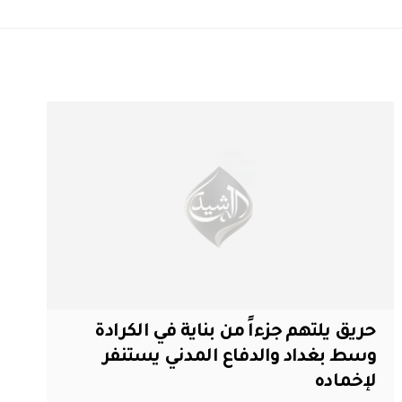
حريق يلتهم جزءاً من بناية في الكرادة
وسط بغداد والدفاع المدني يستنفر
لإخماده