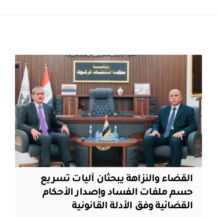
القضاء والنزاهة يبحثان آليات تسريع
حسم ملفات الفساد وإصدار الأحكام
القضائية وفق الأدلة القانونية