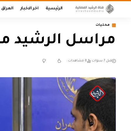
الرئيسية
اخر الاخبار
العراق
محليات
مراسل الرشيد من
قبل 7 سنوات
8 مشاهدات