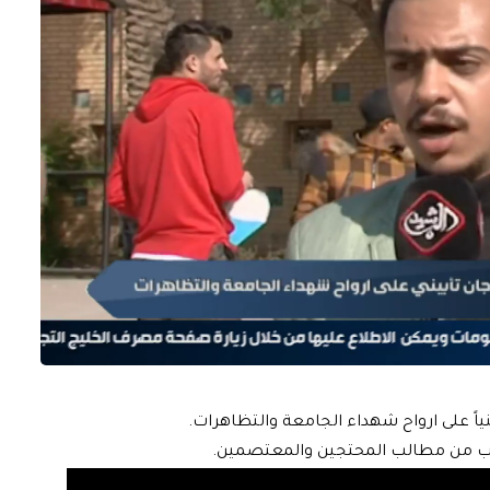
ياً على ارواح شهداء الجامعة والتظاهرات.
طلب من مطالب المحتجين والمعتصمين.