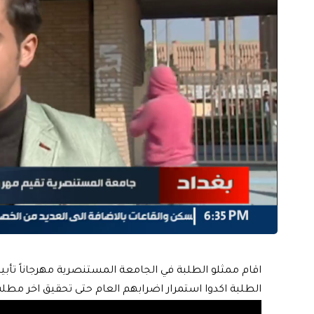
اقام ممثلو الطلبة في الجامعة المستنصرية مهرجاناً تأبين
الطلبة اكدوا استمرار اضرابهم العام حتى تحقيق اخر م