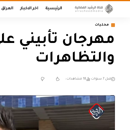
الرئيسية
اخر الاخبار
العراق
محليات
مهرجان تأبيني ع
والتظاهرات
قبل 7 سنوات
18 مشاهدات