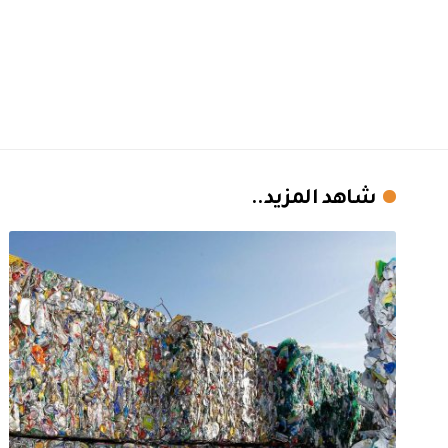
شاهد المزيد..