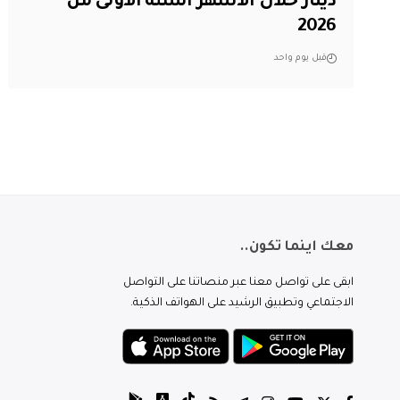
دينار خلال الأشهر الستة الأولى من
2026
قبل يوم واحد
معك اينما تكون..
ابقى على تواصل معنا عبر منصاتنا على التواصل
الاجتماعي وتطبيق الرشيد على الهواتف الذكية.