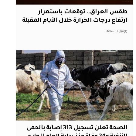
طقس العراق.. توقعات باستمرار
ارتفاع درجات الحرارة خلال الأيام المقبلة
قبل 11 ساعة
الصحة تعلن تسجيل 313 إصابة بالحمى