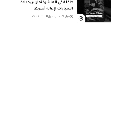
طفلة في العاشرة تمارس حدادة
السيارات لإعالة أسرتها
قبل 59 دقيقة
8 مشاهدات