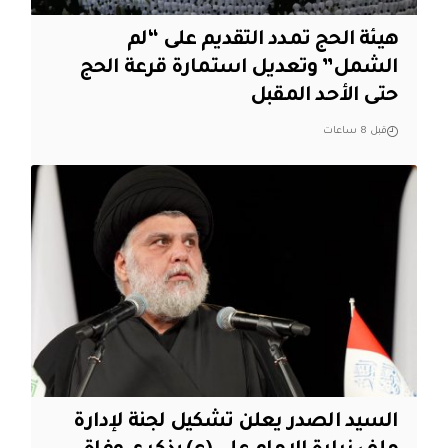
هيئة الحج تمدد التقديم على “لم
الشمل” وتعديل استمارة قرعة الحج
حتى الأحد المقبل
قبل 8 ساعات
السيد الصدر يعلن تشكيل لجنة لإدارة