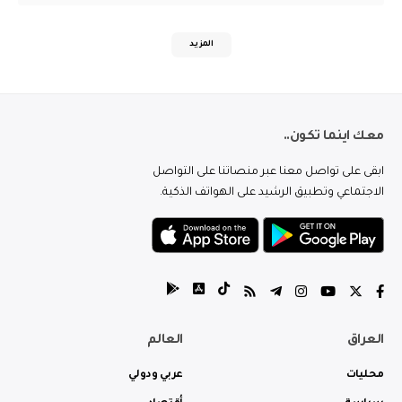
المزيد
معك اينما تكون..
ابقى على تواصل معنا عبر منصاتنا على التواصل
الاجتماعي وتطبيق الرشيد على الهواتف الذكية.
العراق
العالم
محليات
عربي ودولي