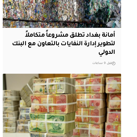
أمانة بغداد تطلق مشروعاً متكاملاً
لتطوير إدارة النفايات بالتعاون مع البنك
الدولي
قبل 9 ساعات