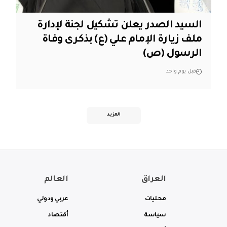
السيد الصدر يعلن تشكيل لجنة لإدارة
ملف زيارة الإمام علي (ع) بذكرى وفاة
الرسول (ص)
قبل يوم واحد
المزيد
العراق
العالم
محليات
عربي ودولي
سياسة
أقتصاد