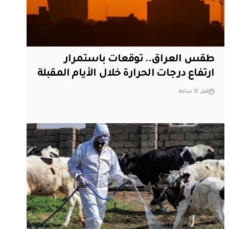
طقس العراق.. توقعات باستمرار
ارتفاع درجات الحرارة خلال الأيام المقبلة
قبل 12 ساعة