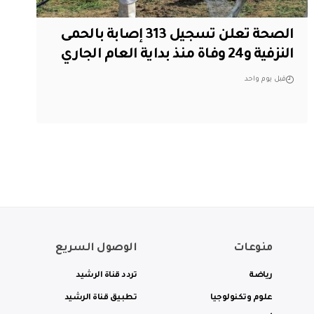
الصحة تعلن تسجيل 313 إصابة بالحمى
النزفية و24 وفاة منذ بداية العام الجاري
قبل يوم واحد
منوعات
الوصول السريع
رياضة
تردد قناة الرشيد
علوم وتكنولوجيا
تطبيق قناة الرشيد