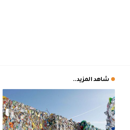
شاهد المزيد..