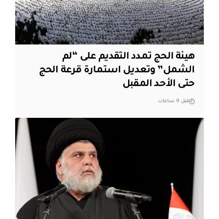
هيئة الحج تمدد التقديم على “لم
الشمل” وتعديل استمارة قرعة الحج
حتى الأحد المقبل
قبل 9 ساعات