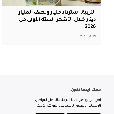
التربية: استرداد مليار ونصف المليار
دينار خلال الأشهر الستة الأولى من
2026
قبل يوم واحد
معك اينما تكون..
ابقى على تواصل معنا عبر منصاتنا على التواصل
الاجتماعي وتطبيق الرشيد على الهواتف الذكية.