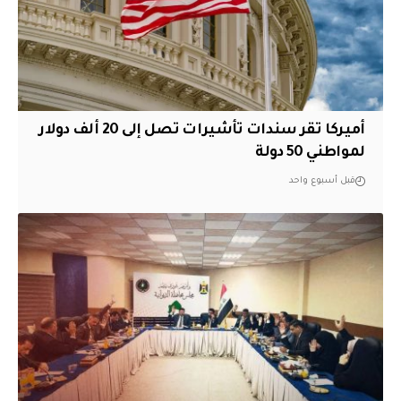
أميركا تقر سندات تأشيرات تصل إلى 20 ألف دولار
لمواطني 50 دولة
قبل أسبوع واحد