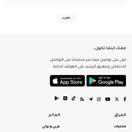
المزيد
معك اينما تكون..
ابقى على تواصل معنا عبر منصاتنا على التواصل
الاجتماعي وتطبيق الرشيد على الهواتف الذكية.
العراق
العالم
محليات
عربي ودولي