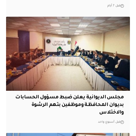
قبل 7 أيام
مجلس الديوانية يعلن ضبط مسؤول الحسابات
بديوان المحافظة وموظفين بتهم الرشوة
والاختلاس
قبل أسبوع واحد