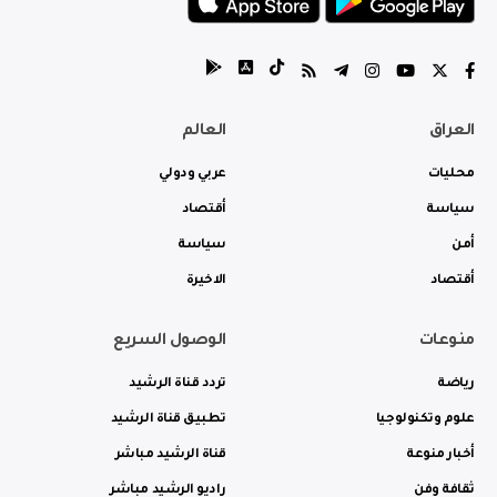
العراق
العالم
محليات
عربي ودولي
سياسة
أقتصاد
أمن
سياسة
أقتصاد
الاخيرة
منوعات
الوصول السريع
رياضة
تردد قناة الرشيد
علوم وتكنولوجيا
تطبيق قناة الرشيد
أخبار منوعة
قناة الرشيد مباشر
ثقافة وفن
راديو الرشيد مباشر