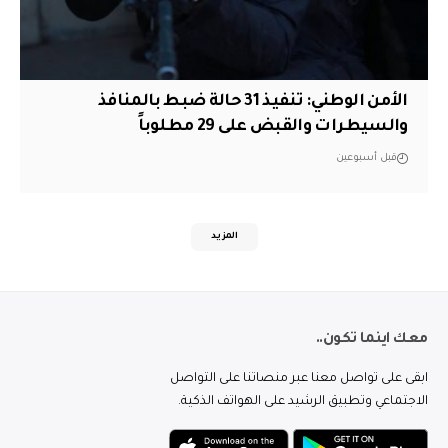
الأمن الوطني: تنفيذ 31 حالة ضبط بالمنافذ
والسيطرات والقبض على 29 مطلوباً
قبل أسبوعين
المزيد
معك اينما تكون..
ابقى على تواصل معنا عبر منصاتنا على التواصل
الاجتماعي وتطبيق الرشيد على الهواتف الذكية.