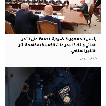
رئيس الجمهورية: ضرورة الحفاظ على الأمن
المائي واتخاذ الإجراءات الكفيلة بمكافحة آثار
التغير المناخي
قبل أسبوعين