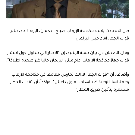
نفى المتحدث باسم مكافحة الإرهاب صباح النعمان، اليوم الأحد، نشر
قوات الجهاز امام مبنى البرلمان.
وقال النعمان في بيان تلقته الرشيد، إن “الاخبار التي تتداول حول انتشار
قوات جهاز مكافحة الارهاب امام مبنى البرلمان حاليا غير صحيح اطلاقا”.
وأضاف، أن “قوات الجهاز لازالت تمارس مهامها في مكافحة الارهاب
وعملياتها النوعية ضد اهداف لفلول داعش”، مؤكداً، أن “قوات الجهاز
مستمرة بتأمين طريق المطار”.