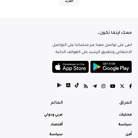
المزيد
معك اينما تكون..
ابقى على تواصل معنا عبر منصاتنا على التواصل
الاجتماعي وتطبيق الرشيد على الهواتف الذكية.
العراق
العالم
محليات
عربي ودولي
سياسة
أقتصاد
أمن
سياسة