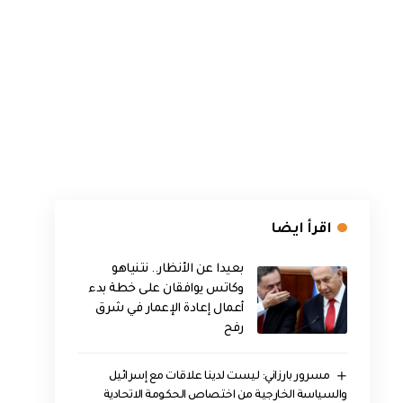
اقرأ ايضا
بعيدا عن الأنظار.. نتنياهو
وكاتس يوافقان على خطة بدء
أعمال إعادة الإعمار في شرق
رفح
مسرور بارزاني: ليست لدينا علاقات مع إسرائيل
والسياسة الخارجية من اختصاص الحكومة الاتحادية