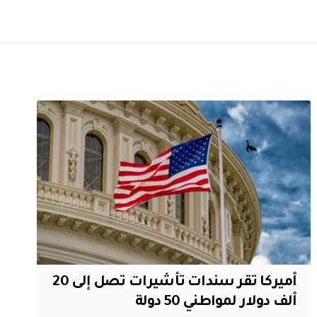
أميركا تقر سندات تأشيرات تصل إلى 20
ألف دولار لمواطني 50 دولة