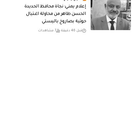
إعلام يمني: نجاة محافظ الحديدة
الحسن طاهر من محاولة اغتيال
حوثية بصاروخ باليستي
قبل 46 دقيقة
7 مشاهدات