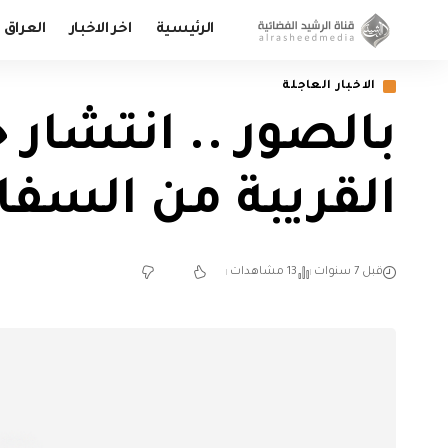
الرئيسية
اخر الاخبار
العراق
الاخبار العاجلة
بالصور .. انتشار 
القريبة من السفا
قبل 7 سنوات
13 مشاهدات