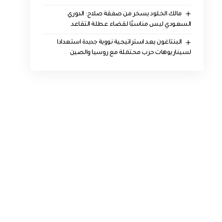
مالك الخلود يسخر من صفقة صلاح: الدوري
السعودي ليس مناسبًا لقضاء عطلة التقاعد
البنتاغون يعد استراتيجية نووية جديدة استعدادا
لسيناريوهات حرب محتملة مع روسيا والصين