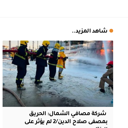
شاهد المزيد..
‏ شركة مصافي الشمال: الحريق
بمصفى صلاح الدين/2 لم يؤثر على