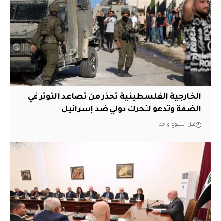
الخارجية الفلسطينية تحذر من تصاعد التوتر في
الضفة وتدعو لتحرك دولي ضد إسرائيل
قبل أسبوع واحد