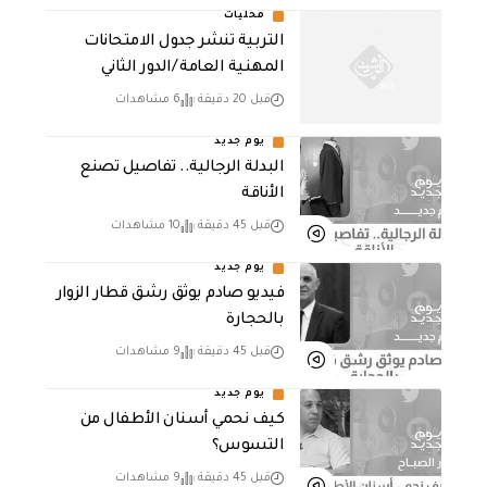
محليات
التربية تنشر جدول الامتحانات
المهنية العامة /الدور الثاني
قبل 20 دقيقة
6 مشاهدات
يوم جديد
البدلة الرجالية.. تفاصيل تصنع
الأناقة
قبل 45 دقيقة
10 مشاهدات
يوم جديد
فيديو صادم يوثق رشق قطار الزوار
بالحجارة
قبل 45 دقيقة
9 مشاهدات
يوم جديد
كيف نحمي أسنان الأطفال من
التسوس؟
قبل 45 دقيقة
9 مشاهدات