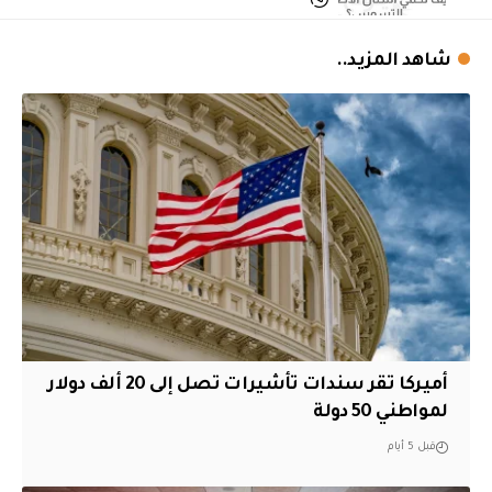
شاهد المزيد..
أميركا تقر سندات تأشيرات تصل إلى 20 ألف دولار
لمواطني 50 دولة
قبل 5 أيام