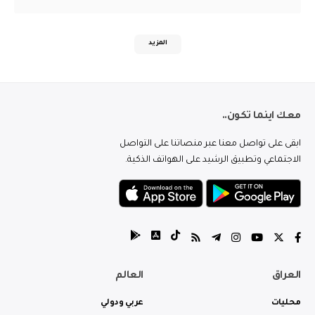
المزيد
معك اينما تكون..
ابقى على تواصل معنا عبر منصاتنا على التواصل
الاجتماعي وتطبيق الرشيد على الهواتف الذكية.
العراق
العالم
محليات
عربي ودولي