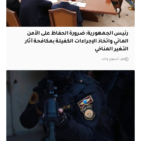
رئيس الجمهورية: ضرورة الحفاظ على الأمن
المائي واتخاذ الإجراءات الكفيلة بمكافحة آثار
التغير المناخي
قبل أسبوع واحد