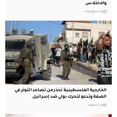
والاختلاس
قبل أسبوع واحد
الخارجية الفلسطينية تحذر من تصاعد التوتر في
الضفة وتدعو لتحرك دولي ضد إسرائيل
قبل أسبوعين