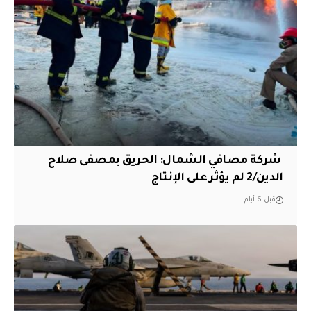
‏ شركة مصافي الشمال: الحريق بمصفى صلاح
الدين/2 لم يؤثر على الإنتاج
قبل 6 أيام