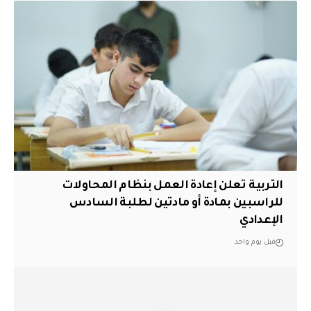
التربية تعلن إعادة العمل بنظام المحاولات
للراسبين بمادة أو مادتين لطلبة السادس
الإعدادي
قبل يوم واحد