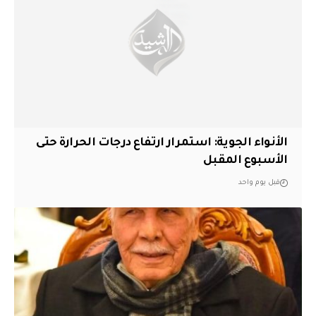
الأنواء الجوية: استمرار ارتفاع درجات الحرارة حتى
الأسبوع المقبل
قبل يوم واحد