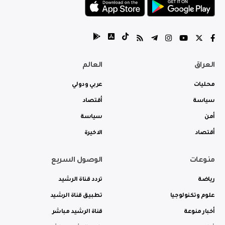
العراق
العالم
محليات
عربي ودولي
سياسة
أقتصاد
أمن
سياسة
أقتصاد
الاخيرة
منوعات
الوصول السريع
رياضة
تردد قناة الرشيد
علوم وتكنولوجيا
تطبيق قناة الرشيد
أخبار منوعة
قناة الرشيد مباشر