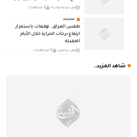
قبل ساعة واحدة
9 مشاهدات
محليات
طقس العراق.. توقعات باستمرار
ارتفاع درجات الحرارة خلال الأيام
المقبلة
قبل ساعتين
17 مشاهدات
شاهد المزيد..