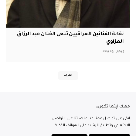
نقابة الفنانين العراقيين تنعى الفنان عبد الرزاق
العزاوي
قبل يوم واحد
المزيد
معك اينما تكون..
ابقى على تواصل معنا عبر منصاتنا على التواصل
الاجتماعي وتطبيق الرشيد على الهواتف الذكية.