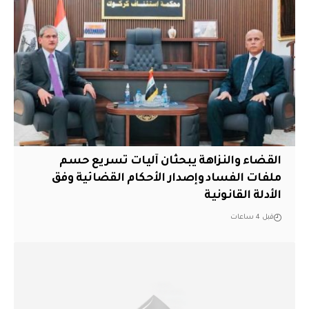
القضاء والنزاهة يبحثان آليات تسريع حسم
ملفات الفساد وإصدار الأحكام القضائية وفق
الأدلة القانونية
قبل 4 ساعات