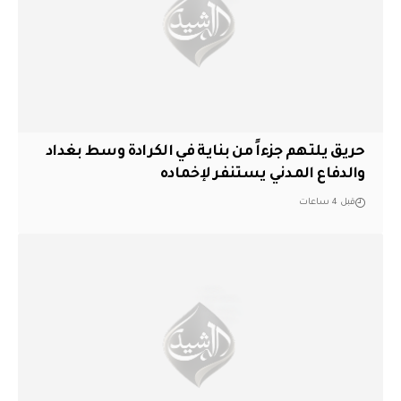
حريق يلتهم جزءاً من بناية في الكرادة وسط بغداد
والدفاع المدني يستنفر لإخماده
قبل 4 ساعات