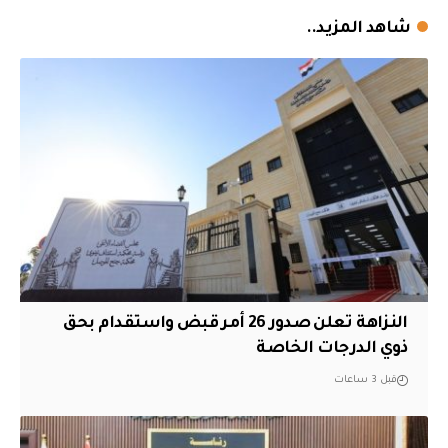
شاهد المزيد..
النزاهة تعلن صدور 26 أمر قبض واستقدام بحق
ذوي الدرجات الخاصة
قبل 3 ساعات