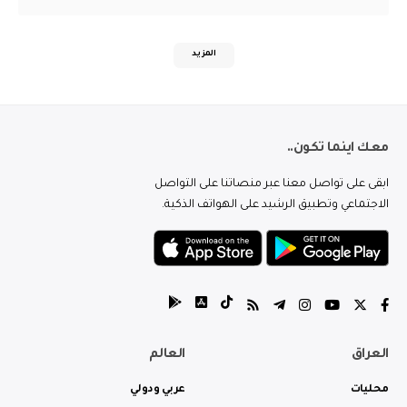
المزيد
معك اينما تكون..
ابقى على تواصل معنا عبر منصاتنا على التواصل
الاجتماعي وتطبيق الرشيد على الهواتف الذكية.
العراق
العالم
محليات
عربي ودولي