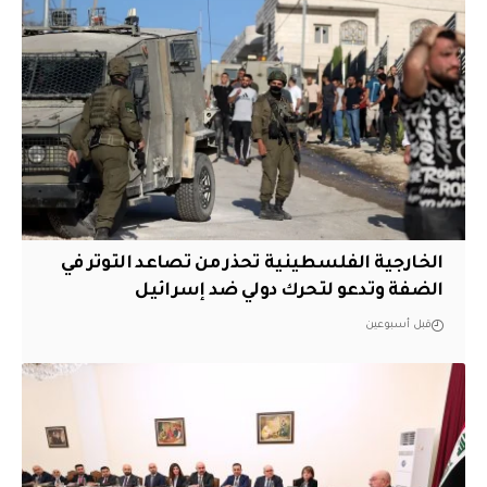
الخارجية الفلسطينية تحذر من تصاعد التوتر في
الضفة وتدعو لتحرك دولي ضد إسرائيل
قبل أسبوعين