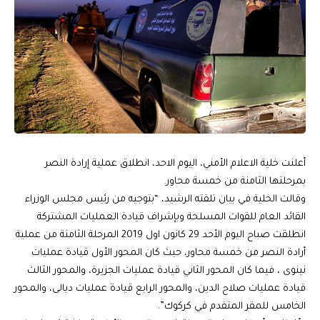
أعلنت خلية الاعلام الأمني، اليوم الاحد، انطلاق عملية إرادة النصر
بمرحلتها الثامنة من خمسة محاور.
وقالت الخلية في بيان تلقته الرشيد، “بتوجيه من رئيس مجلس الوزراء
القائد العام للقوات المسلحة وبإشراف قيادة العمليات المشتركة
انطلقت صباح اليوم الأحد 29 كانون اول 2019 المرحلة الثامنة من عملية
أرادة النصر من خمسة محاور، حيث كان المحور الأول قيادة عمليات
نينوى ، فيما كان المحور الثاني قيادة عمليات الجزيرة، والمحور الثالث
قيادة عمليات صلاح الدين، والمحور الرابع قيادة عمليات ديالى، والمحور
الخامس للمقر المتقدم في كركوك”.