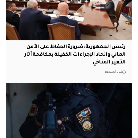
رئيس الجمهورية: ضرورة الحفاظ على الأمن
المائي واتخاذ الإجراءات الكفيلة بمكافحة آثار
التغير المناخي
قبل أسبوعين