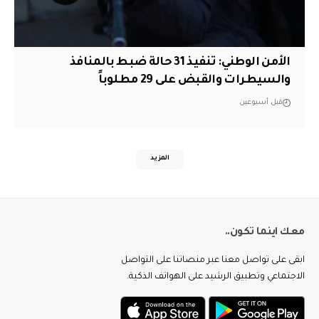
الأمن الوطني: تنفيذ 31 حالة ضبط بالمنافذ
والسيطرات والقبض على 29 مطلوباً
قبل أسبوعين
المزيد
معك اينما تكون..
ابقى على تواصل معنا عبر منصاتنا على التواصل
الاجتماعي وتطبيق الرشيد على الهواتف الذكية.