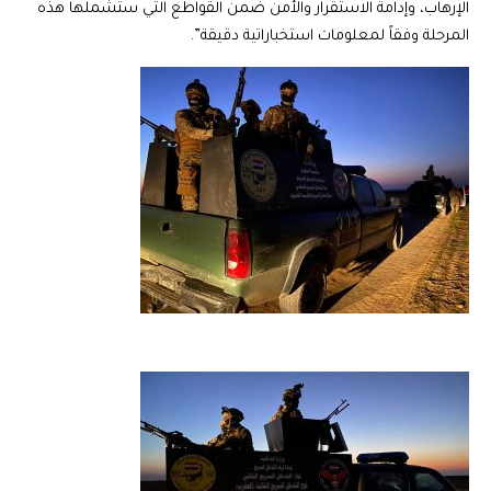
الإرهاب، وإدامة الاستقرار والأمن ضمن القواطع التي ستشملها هذه
المرحلة وفقاً لمعلومات استخباراتية دقيقة”.