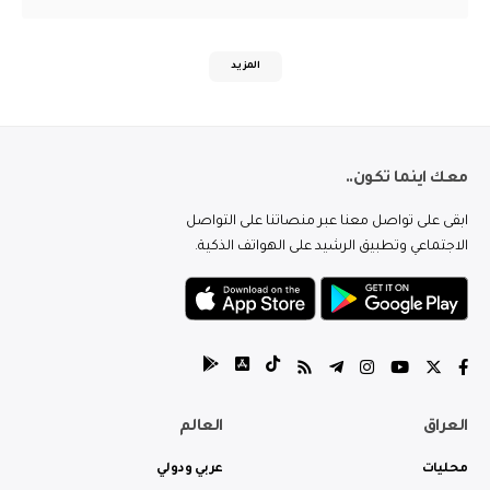
المزيد
معك اينما تكون..
ابقى على تواصل معنا عبر منصاتنا على التواصل
الاجتماعي وتطبيق الرشيد على الهواتف الذكية.
العراق
العالم
محليات
عربي ودولي