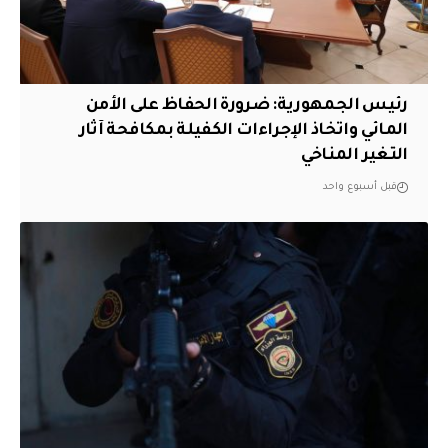
رئيس الجمهورية: ضرورة الحفاظ على الأمن
المائي واتخاذ الإجراءات الكفيلة بمكافحة آثار
التغير المناخي
قبل أسبوع واحد