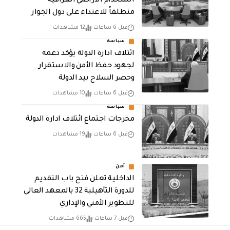
استخدام الأراضي العراقية
منطلقاً للاعتداء على دول الجوار
قبل 6 ساعات
12 مشاهدات
سياسة
ائتلاف ادارة الدولة يؤكد دعمه
لجهود حفظ الأمن والاستقرار
وحصر السلاح بيد الدولة
قبل 6 ساعات
10 مشاهدات
سياسة
مخرجات اجتماع ائتلاف ادارة الدولة
قبل 6 ساعات
19 مشاهدات
أمن
الداخلية تعلن فتح باب التقديم
للدورة التأهيلية 32 بالمعهد العالي
للتطوير الأمني والإداري
قبل 7 ساعات
665 مشاهدات