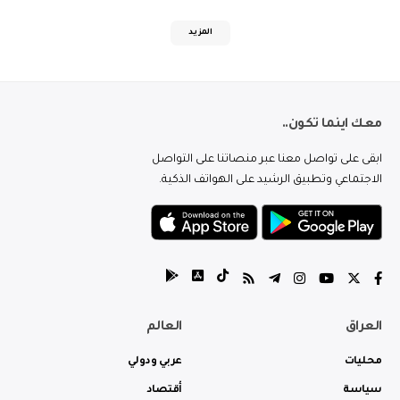
المزيد
معك اينما تكون..
ابقى على تواصل معنا عبر منصاتنا على التواصل
الاجتماعي وتطبيق الرشيد على الهواتف الذكية.
العراق
العالم
محليات
عربي ودولي
سياسة
أقتصاد