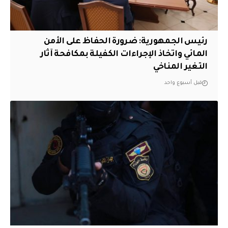
رئيس الجمهورية: ضرورة الحفاظ على الأمن
المائي واتخاذ الإجراءات الكفيلة بمكافحة آثار
التغير المناخي
قبل أسبوع واحد