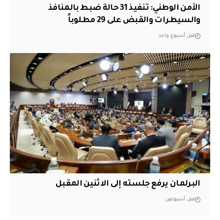
الأمن الوطني: تنفيذ 31 حالة ضبط بالمنافذ
والسيطرات والقبض على 29 مطلوباً
قبل أسبوع واحد
البرلمان يرفع جلسته إلى الاثنين المقبل
قبل أسبوعين