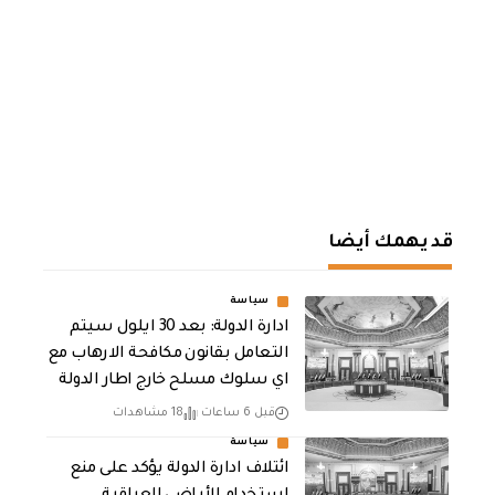
قد يهمك أيضا
سياسة
ادارة الدولة: بعد 30 ايلول سيتم
التعامل بقانون مكافحة الارهاب مع
اي سلوك مسلح خارج اطار الدولة
قبل 6 ساعات
18 مشاهدات
سياسة
ائتلاف ادارة الدولة يؤكد على منع