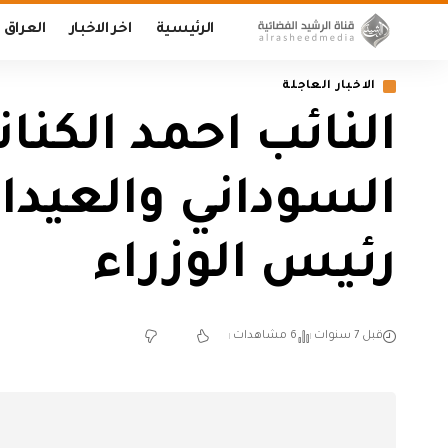
الرئيسية
اخر الاخبار
العراق
الاخبار العاجلة
النائب احمد الكنا
السوداني والعيد
رئيس الوزراء
قبل 7 سنوات
6 مشاهدات