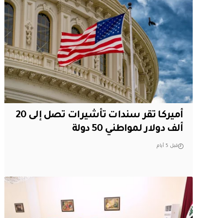
أميركا تقر سندات تأشيرات تصل إلى 20
ألف دولار لمواطني 50 دولة
قبل 5 أيام