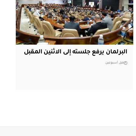
البرلمان يرفع جلسته إلى الاثنين المقبل
قبل أسبوعين