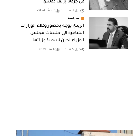
في جرمانا بريف دمشق
قبل 3 ساعات
11 مشاهدات
سياسة
الزيدي يوجه بحضور وكلاء الوزارات
الشاغرة الى جلسات مجلس
الوزراء لحين تسمية وزرائها
قبل 5 ساعات
17 مشاهدات