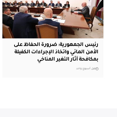
رئيس الجمهورية: ضرورة الحفاظ على
الأمن المائي واتخاذ الإجراءات الكفيلة
بمكافحة آثار التغير المناخي
قبل أسبوع واحد