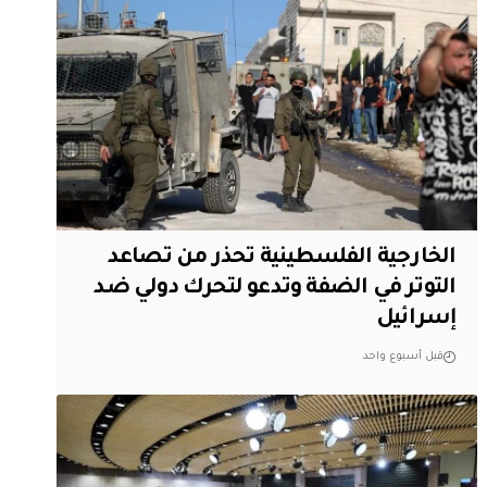
الخارجية الفلسطينية تحذر من تصاعد
التوتر في الضفة وتدعو لتحرك دولي ضد
إسرائيل
قبل أسبوع واحد