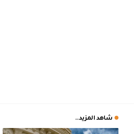
شاهد المزيد..