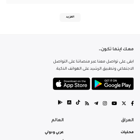
المزيد
معك اينما تكون..
ابقى على تواصل معنا عبر منصاتنا على التواصل
الاجتماعي وتطبيق الرشيد على الهواتف الذكية.
العراق
العالم
محليات
عربي ودولي