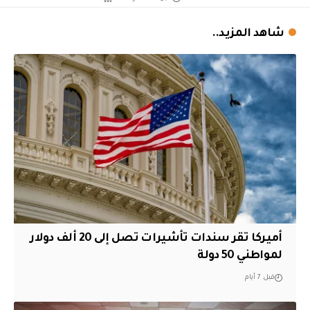
شاهد المزيد..
أميركا تقر سندات تأشيرات تصل إلى 20 ألف دولار
لمواطني 50 دولة
قبل 7 أيام