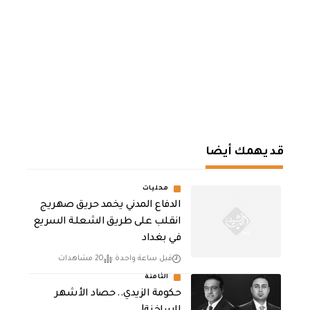
قد يهمك أيضا
محليات
الدفاع المدني يخمد حريق صهريج
انقلب على طريق الشعلة السريع
في بغداد
قبل ساعة واحدة
20 مشاهدات
الثامنة
حكومة الزيدي.. حصاد الأشهر