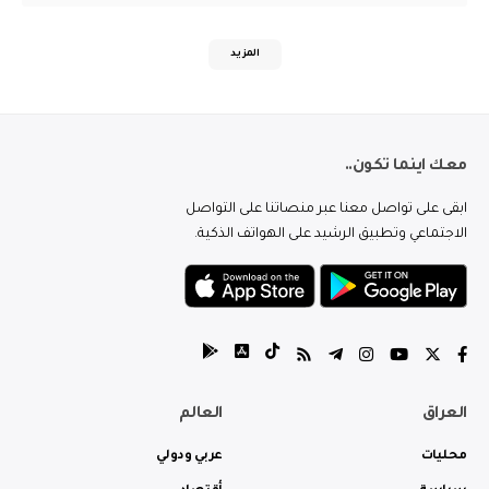
المزيد
معك اينما تكون..
ابقى على تواصل معنا عبر منصاتنا على التواصل
الاجتماعي وتطبيق الرشيد على الهواتف الذكية.
العراق
العالم
محليات
عربي ودولي