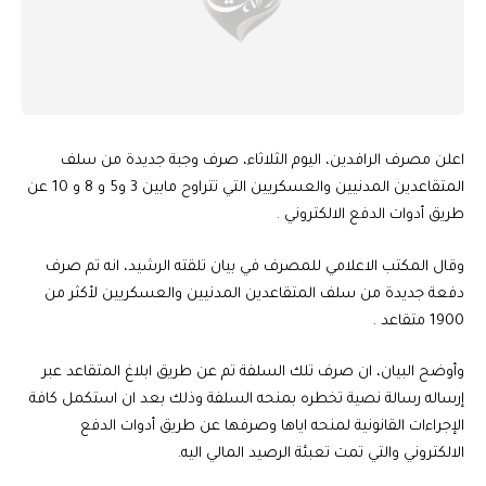
اعلن مصرف الرافدين، اليوم الثلاثاء، صرف وجبة جديدة من سلف
المتقاعدين المدنيين والعسكريين التي تتراوح مابين 3 و5 و 8 و 10 عن
طريق أدوات الدفع الالكتروني .
وقال المكتب الاعلامي للمصرف في بيان تلقته الرشيد، انه تم صرف
دفعة جديدة من سلف المتقاعدين المدنيين والعسكريين لأكثر من
1900 متقاعد .
وأوضح البيان، ان صرف تلك السلفة تم عن طريق ابلاغ المتقاعد عبر
إرساله رسالة نصية تخطره بمنحه السلفة وذلك بعد ان استكمل كافة
الإجراءات القانونية لمنحه اياها وصرفها عن طريق أدوات الدفع
الالكتروني والتي تمت تعبئة الرصيد المالي اليه.