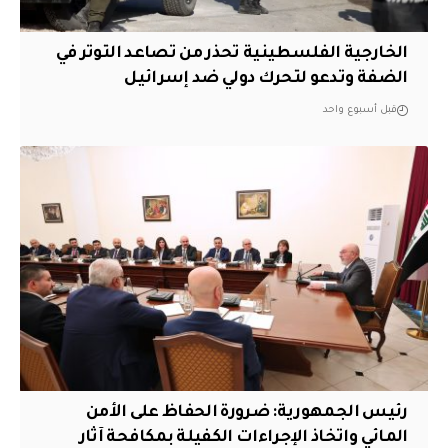
الخارجية الفلسطينية تحذر من تصاعد التوتر في
الضفة وتدعو لتحرك دولي ضد إسرائيل
قبل أسبوع واحد
رئيس الجمهورية: ضرورة الحفاظ على الأمن
المائي واتخاذ الإجراءات الكفيلة بمكافحة آثار