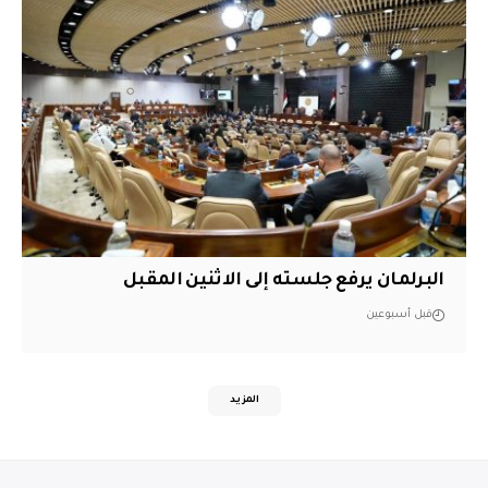
البرلمان يرفع جلسته إلى الاثنين المقبل
قبل أسبوعين
المزيد