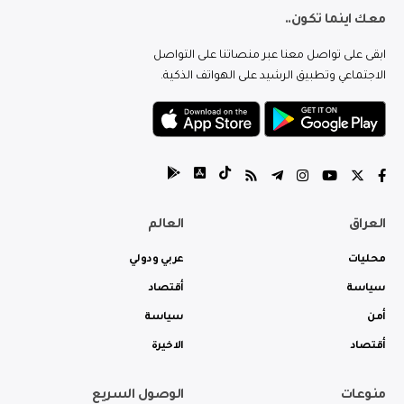
معك اينما تكون..
ابقى على تواصل معنا عبر منصاتنا على التواصل
الاجتماعي وتطبيق الرشيد على الهواتف الذكية.
العراق
العالم
محليات
عربي ودولي
سياسة
أقتصاد
أمن
سياسة
أقتصاد
الاخيرة
منوعات
الوصول السريع