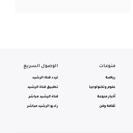
منوعات
الوصول السريع
رياضة
تردد قناة الرشيد
علوم وتكنولوجيا
تطبيق قناة الرشيد
أخبار منوعة
قناة الرشيد مباشر
ثقافة وفن
راديو الرشيد مباشر