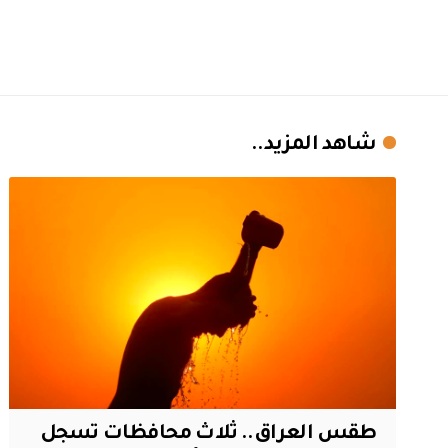
شاهد المزيد..
طقس العراق.. ثلاث محافظات تسجل