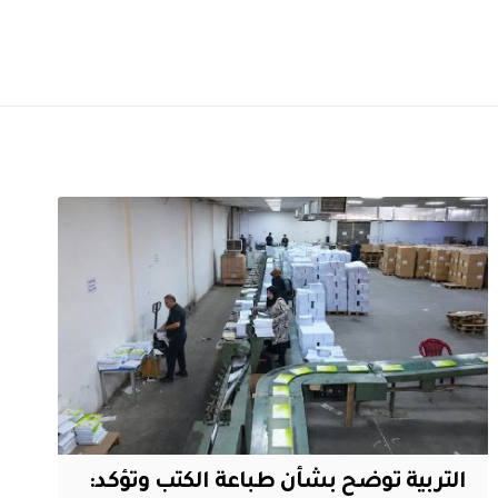
التربية توضح بشأن طباعة الكتب وتؤكد: