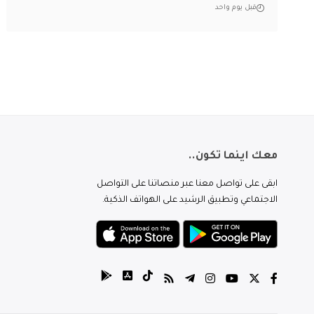
قبل يوم واحد
معك اينما تكون..
ابقى على تواصل معنا عبر منصاتنا على التواصل
الاجتماعي وتطبيق الرشيد على الهواتف الذكية.