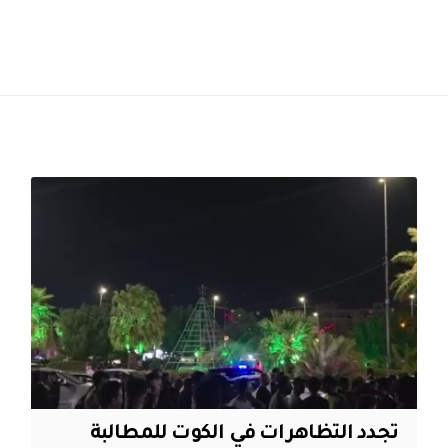
تجدد التظاهرات في الكوت للمطالبة