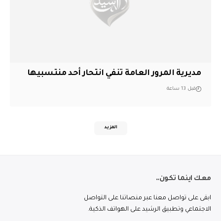
مديرية المرور العامة تنفي انتحار أحد منتسبيها
قبل 13 ساعة
المزيد
معك اينما تكون..
ابقى على تواصل معنا عبر منصاتنا على التواصل
الاجتماعي وتطبيق الرشيد على الهواتف الذكية.