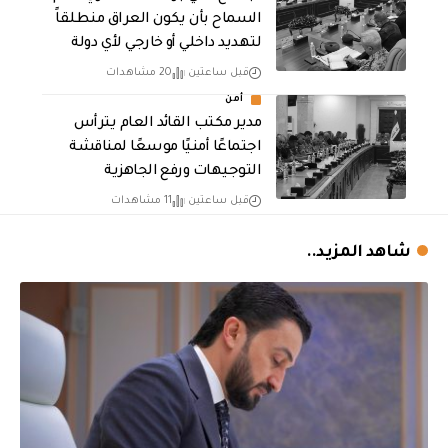
السماح بأن يكون العراق منطلقاً
لتهديد داخلي أو خارجي لأي دولة
قبل ساعتين
20 مشاهدات
أمن
مدير مكتب القائد العام يترأس
اجتماعًا أمنيًا موسعًا لمناقشة
التوجيهات ورفع الجاهزية
قبل ساعتين
11 مشاهدات
شاهد المزيد..