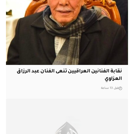
نقابة الفنانين العراقيين تنعى الفنان عبد الرزاق
العزاوي
قبل 13 ساعة