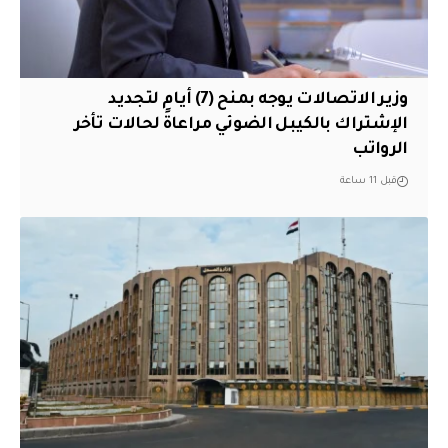
وزير الاتصالات يوجه بمنح (7) أيام لتجديد
الإشتراك بالكيبل الضوئي مراعاةً لحالات تأخر
الرواتب
قبل 11 ساعة