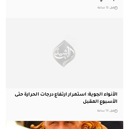
قبل 12 ساعة
الأنواء الجوية: استمرار ارتفاع درجات الحرارة حتى
الأسبوع المقبل
قبل 13 ساعة