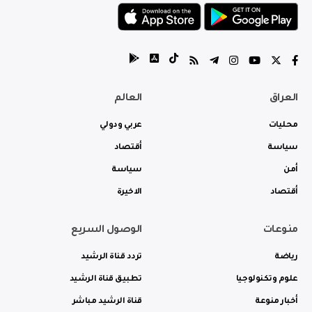
العراق
العالم
محليات
عربي ودولي
سياسة
أقتصاد
أمن
سياسة
أقتصاد
الاخيرة
منوعات
الوصول السريع
رياضة
تردد قناة الرشيد
علوم وتكنولوجيا
تطبيق قناة الرشيد
أخبار منوعة
قناة الرشيد مباشر