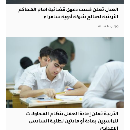
العدل تعلن كسب دعوى قضائية امام المحاكم
الأردنية لصالح شركة أدوية سامراء
قبل 12 ساعة
التربية تعلن إعادة العمل بنظام المحاولات
للراسبين بمادة أو مادتين لطلبة السادس
الإعدادي