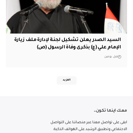
السيد الصدر يعلن تشكيل لجنة لإدارة ملف زيارة
الإمام علي (ع) بذكرى وفاة الرسول (ص)
قبل يومين
المزيد
معك اينما تكون..
ابقى على تواصل معنا عبر منصاتنا على التواصل
الاجتماعي وتطبيق الرشيد على الهواتف الذكية.