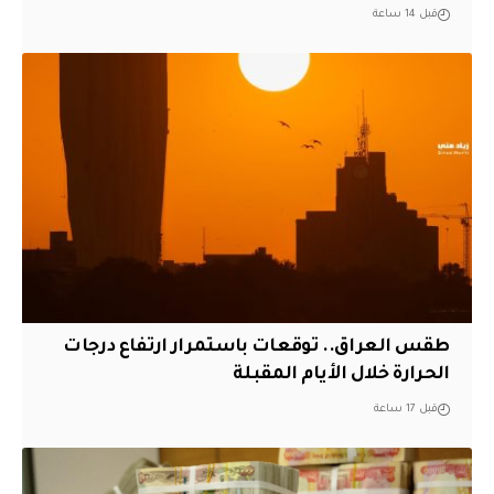
قبل 14 ساعة
طقس العراق.. توقعات باستمرار ارتفاع درجات
الحرارة خلال الأيام المقبلة
قبل 17 ساعة