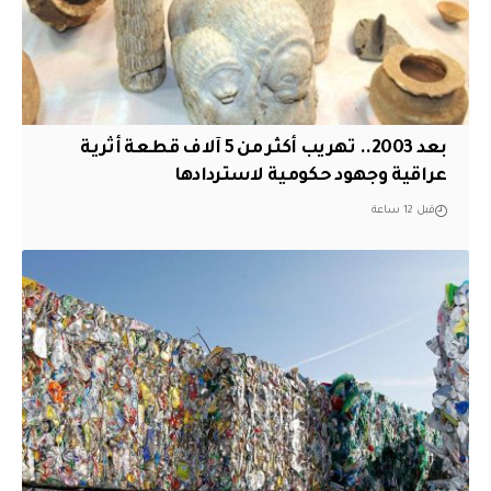
بعد 2003.. تهريب أكثر من 5 آلاف قطعة أثرية
عراقية وجهود حكومية لاستردادها
قبل 12 ساعة