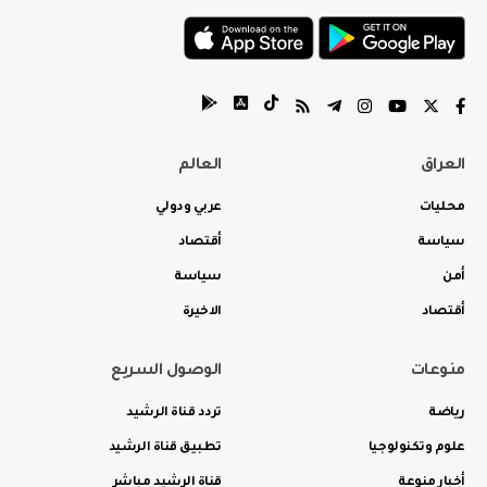
العراق
العالم
محليات
عربي ودولي
سياسة
أقتصاد
أمن
سياسة
أقتصاد
الاخيرة
منوعات
الوصول السريع
رياضة
تردد قناة الرشيد
علوم وتكنولوجيا
تطبيق قناة الرشيد
أخبار منوعة
قناة الرشيد مباشر