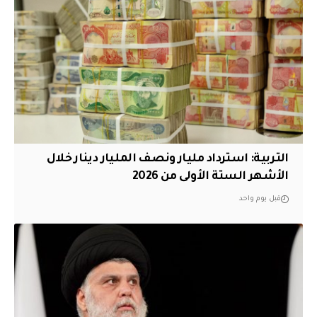
التربية: استرداد مليار ونصف المليار دينار خلال
الأشهر الستة الأولى من 2026
قبل يوم واحد