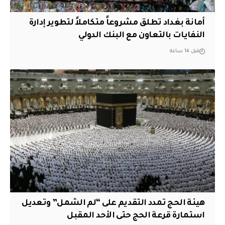
أمانة بغداد تطلق مشروعاً متكاملاً لتطوير إدارة
النفايات بالتعاون مع البنك الدولي
قبل 14 ساعة
هيئة الحج تمدد التقديم على “لم الشمل” وتعديل
استمارة قرعة الحج حتى الأحد المقبل