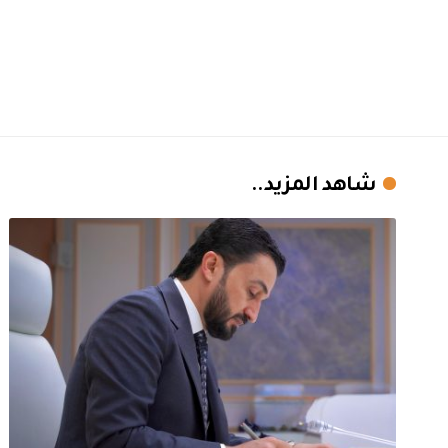
شاهد المزيد..