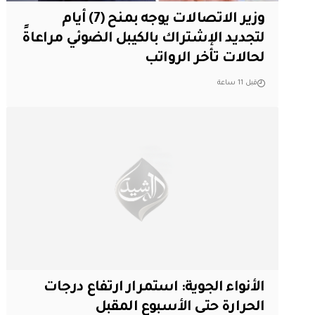
وزير الاتصالات يوجه بمنح (7) أيام
لتجديد الإشتراك بالكيبل الضوئي مراعاةً
لحالات تأخر الرواتب
قبل 11 ساعة
الأنواء الجوية: استمرار ارتفاع درجات
الحرارة حتى الأسبوع المقبل