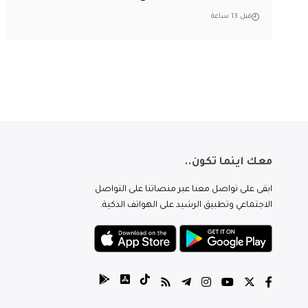
قبل 13 ساعة
معك اينما تكون..
ابقى على تواصل معنا عبر منصاتنا على التواصل
الاجتماعي وتطبيق الرشيد على الهواتف الذكية.