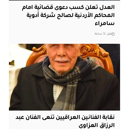
العدل تعلن كسب دعوى قضائية امام
المحاكم الأردنية لصالح شركة أدوية
سامراء
قبل 12 ساعة
نقابة الفنانين العراقيين تنعى الفنان عبد
الرزاق العزاوي