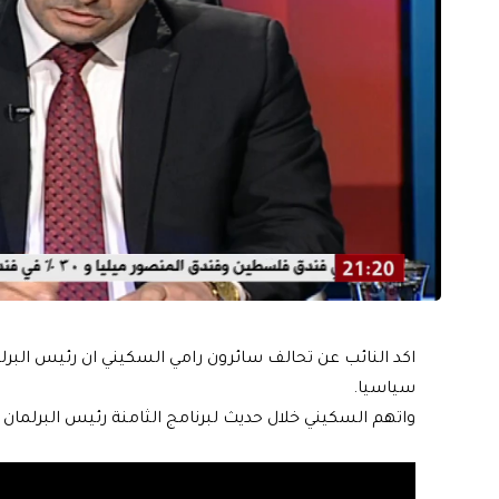
اكد النائب عن تحالف سائرون رامي السكيني ان رئيس الب
سياسيا.
واتهم السكيني خلال حديث لبرنامج الثامنة رئيس البرلم