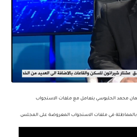
رلمان محمد الحلبوسي يتعامل مع ملفات الاستجواب
ان بالمماطلة في ملفات الاستجواب المعروضة على المجلس.