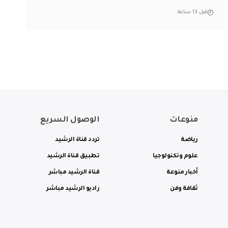
قبل 13 ساعة
منوعات
الوصول السريع
رياضة
تردد قناة الرشيد
علوم وتكنولوجيا
تطبيق قناة الرشيد
أخبار منوعة
قناة الرشيد مباشر
ثقافة وفن
راديو الرشيد مباشر