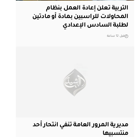
التربية تعلن إعادة العمل بنظام
المحاولات للراسبين بمادة أو مادتين
لطلبة السادس الإعدادي
قبل 12 ساعة
مديرية المرور العامة تنفي انتحار أحد
منتسبيها