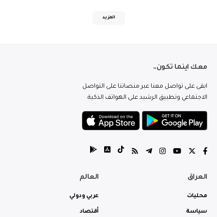
المزيد
معك اينما تكون..
ابقى على تواصل معنا عبر منصاتنا على التواصل
الاجتماعي وتطبيق الرشيد على الهواتف الذكية.
العراق
العالم
محليات
عربي ودولي
سياسة
أقتصاد