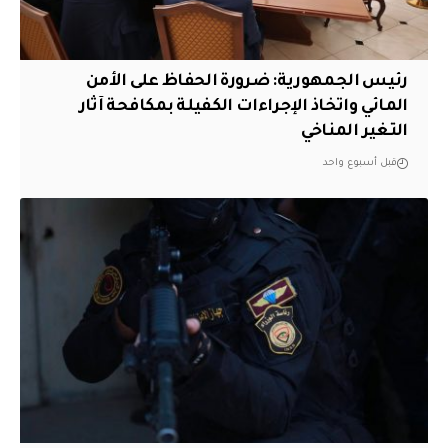
رئيس الجمهورية: ضرورة الحفاظ على الأمن
المائي واتخاذ الإجراءات الكفيلة بمكافحة آثار
التغير المناخي
قبل أسبوع واحد