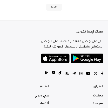
المزيد
معك اينما تكون..
ابقى على تواصل معنا عبر منصاتنا على التواصل
الاجتماعي وتطبيق الرشيد على الهواتف الذكية.
العراق
العالم
محليات
عربي ودولي
سياسة
أقتصاد