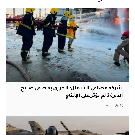
‏ شركة مصافي الشمال: الحريق بمصفى صلاح
الدين/2 لم يؤثر على الإنتاج
قبل 6 أيام