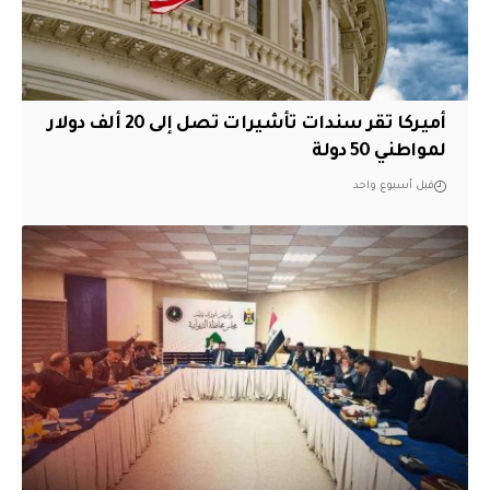
أميركا تقر سندات تأشيرات تصل إلى 20 ألف دولار
لمواطني 50 دولة
قبل أسبوع واحد