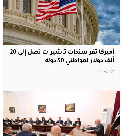
أميركا تقر سندات تأشيرات تصل إلى 20
ألف دولار لمواطني 50 دولة
قبل 5 أيام