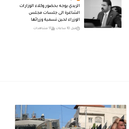
الزيدي يوجه بحضور وكلاء الوزارات
الشاغرة الى جلسات مجلس
الوزراء لحين تسمية وزرائها
قبل 10 ساعات
17 مشاهدات