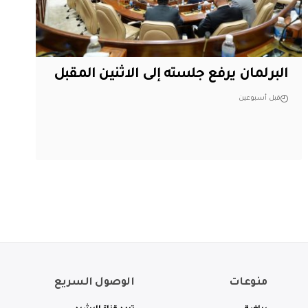
البرلمان يرفع جلسته إلى الاثنين المقبل
قبل أسبوعين
منوعات
الوصول السريع