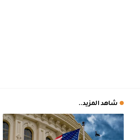
شاهد المزيد..