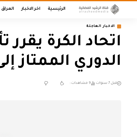
الرئيسية
اخر الاخبار
العراق
الاخبار العاجلة
اتحاد الكرة يقرر 
الدوري الممتاز إل
قبل 7 سنوات
9 مشاهدات