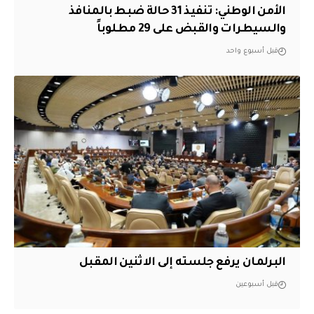
الأمن الوطني: تنفيذ 31 حالة ضبط بالمنافذ
والسيطرات والقبض على 29 مطلوباً
قبل أسبوع واحد
البرلمان يرفع جلسته إلى الاثنين المقبل
قبل أسبوعين