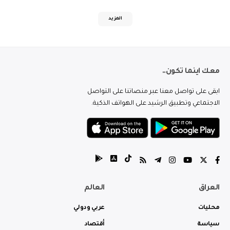
المزيد
معك اينما تكون..
ابقى على تواصل معنا عبر منصاتنا على التواصل
الاجتماعي وتطبيق الرشيد على الهواتف الذكية.
العراق
العالم
محليات
عربي ودولي
سياسة
أقتصاد