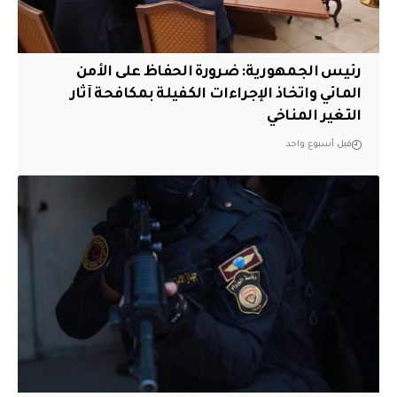
رئيس الجمهورية: ضرورة الحفاظ على الأمن
المائي واتخاذ الإجراءات الكفيلة بمكافحة آثار
التغير المناخي
قبل أسبوع واحد