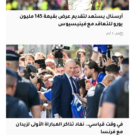
آرسنال يستعد لتقديم عرض بقيمة 145 مليون
يورو للتعاقد مع فينيسيوس
قبل 5 أيام
في وقت قياسي.. نفاد تذاكر المباراة الأولى لزيدان
مع فرنسا