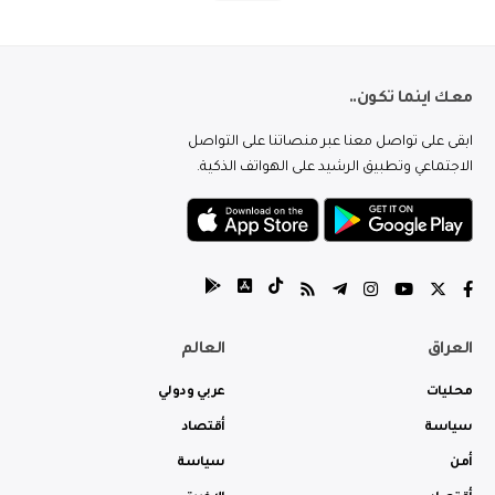
معك اينما تكون..
ابقى على تواصل معنا عبر منصاتنا على التواصل
الاجتماعي وتطبيق الرشيد على الهواتف الذكية.
العراق
العالم
محليات
عربي ودولي
سياسة
أقتصاد
أمن
سياسة