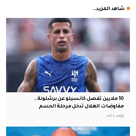
شاهد المزيد..
10 ملايين تفصل كانسيلو عن برشلونة..
مفاوضات الهلال تدخل مرحلة الحسم
قبل 4 أيام