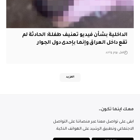
الداخلية بشأن فيديو تعنيف طفلة: الحادثة لم
تقع داخل العراق وإنما بإحدى دول الجوار
قبل يوم واحد
المزيد
معك اينما تكون..
ابقى على تواصل معنا عبر منصاتنا على التواصل
الاجتماعي وتطبيق الرشيد على الهواتف الذكية.