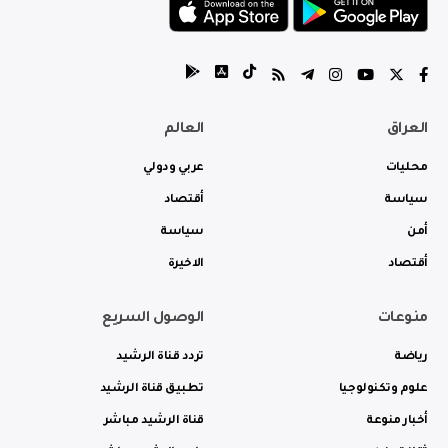
العراق
العالم
محليات
عربي ودولي
سياسة
أقتصاد
أمن
سياسة
أقتصاد
الاخيرة
منوعات
الوصول السريع
رياضة
تردد قناة الرشيد
علوم وتكنولوجيا
تطبيق قناة الرشيد
أخبار منوعة
قناة الرشيد مباشر