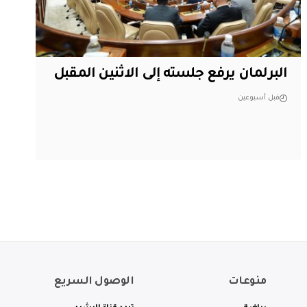
البرلمان يرفع جلسته إلى الاثنين المقبل
قبل أسبوعين
منوعات
الوصول السريع