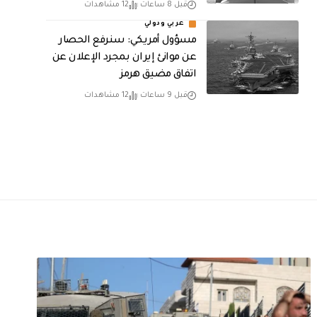
قبل 8 ساعات
12 مشاهدات
عربي ودولي
مسؤول أمريكي: سنرفع الحصار
عن موانئ إيران بمجرد الإعلان عن
اتفاق مضيق هرمز
قبل 9 ساعات
12 مشاهدات