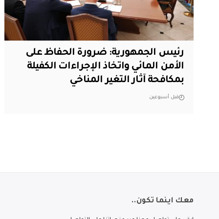
رئيس الجمهورية: ضرورة الحفاظ على
الأمن المائي واتخاذ الإجراءات الكفيلة
بمكافحة آثار التغير المناخي
قبل أسبوعين
معك اينما تكون..