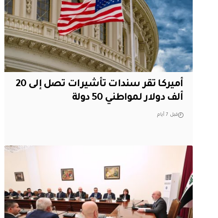
أميركا تقر سندات تأشيرات تصل إلى 20
ألف دولار لمواطني 50 دولة
قبل 7 أيام