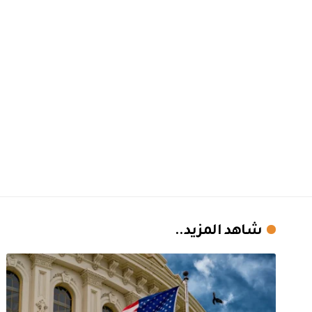
شاهد المزيد..