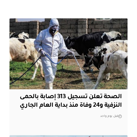
الصحة تعلن تسجيل 313 إصابة بالحمى
النزفية و24 وفاة منذ بداية العام الجاري
قبل يوم واحد