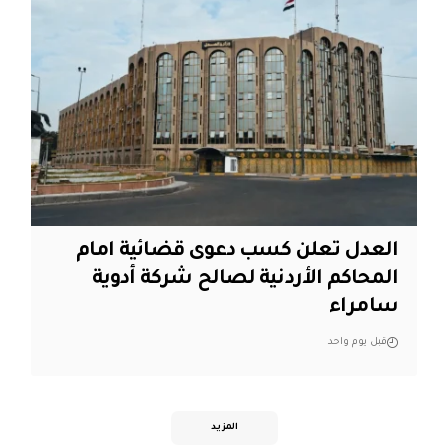
العدل تعلن كسب دعوى قضائية امام
المحاكم الأردنية لصالح شركة أدوية
سامراء
قبل يوم واحد
المزيد