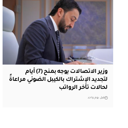
وزير الاتصالات يوجه بمنح (7) أيام
لتجديد الإشتراك بالكيبل الضوئي مراعاةً
لحالات تأخر الرواتب
قبل يوم واحد