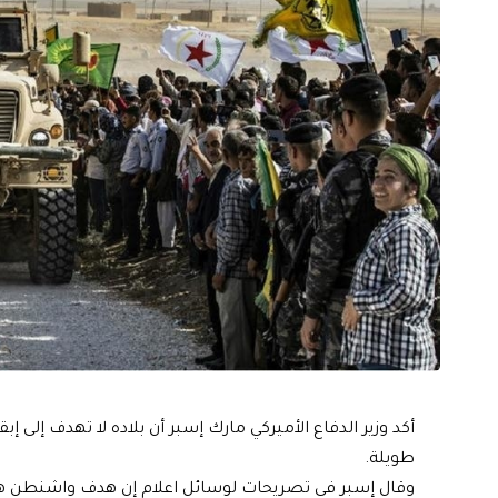
أكد وزير الدفاع الأميركي مارك إسبر أن بلاده لا تهدف إلى 
طويلة.
وقال إسبر في تصريحات لوسائل اعلام إن هدف واشنطن هو إ