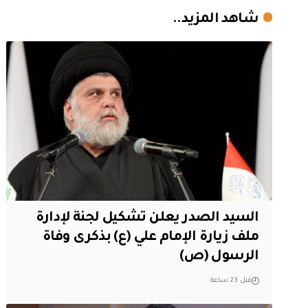
شاهد المزيد..
السيد الصدر يعلن تشكيل لجنة لإدارة
ملف زيارة الإمام علي (ع) بذكرى وفاة
الرسول (ص)
قبل 23 ساعة