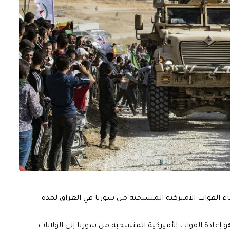
إبقاء القوات الأميركية المنسحبة من سوريا في العراق لمدة
عادة القوات الأميركية المنسحبة من سوريا إلى الولايات