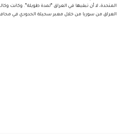
المتحدة، لا أن تبقيها في العراق “لمدة طويلة”. وكانت وكال
العراق من سوريا من خلال معبر سحيلة الحدودي في محا