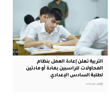
التربية تعلن إعادة العمل بنظام
المحاولات للراسبين بمادة أو مادتين
لطلبة السادس الإعدادي
قبل يوم واحد