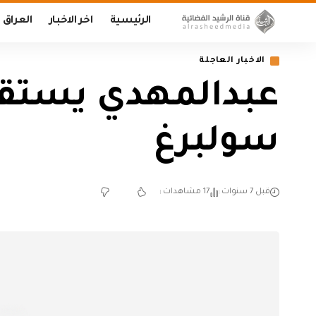
الرئيسية
اخر الاخبار
العراق
الاخبار العاجلة
عبدالمهدي يستقبل
سولبرغ
قبل 7 سنوات
17 مشاهدات