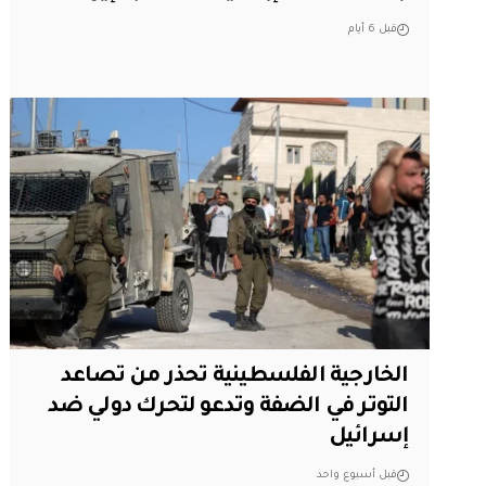
قبل 6 أيام
الخارجية الفلسطينية تحذر من تصاعد
التوتر في الضفة وتدعو لتحرك دولي ضد
إسرائيل
قبل أسبوع واحد