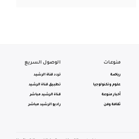
منوعات
الوصول السريع
رياضة
تردد قناة الرشيد
علوم وتكنولوجيا
تطبيق قناة الرشيد
أخبار منوعة
قناة الرشيد مباشر
ثقافة وفن
راديو الرشيد مباشر