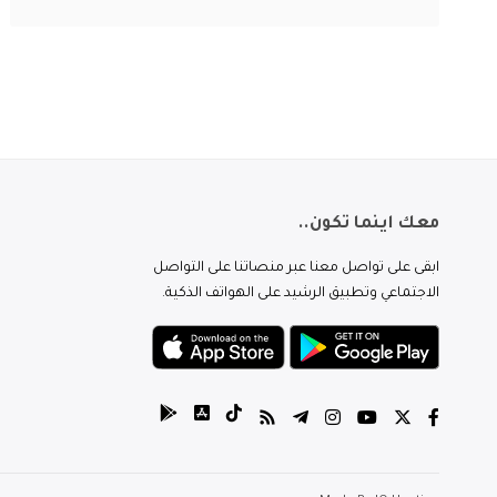
معك اينما تكون..
ابقى على تواصل معنا عبر منصاتنا على التواصل
الاجتماعي وتطبيق الرشيد على الهواتف الذكية.