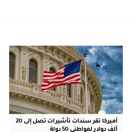
أميركا تقر سندات تأشيرات تصل إلى 20
ألف دولار لمواطني 50 دولة