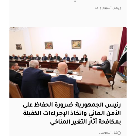
قبل أسبوع واحد
رئيس الجمهورية: ضرورة الحفاظ على
الأمن المائي واتخاذ الإجراءات الكفيلة
بمكافحة آثار التغير المناخي
قبل أسبوعين