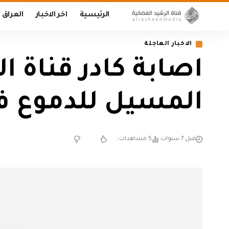
الرئيسية
اخر الاخبار
العراق
الاخبار العاجلة
اصابة كادر قناة ال
المسيل للدموع ف
قبل 7 سنوات
5 مشاهدات