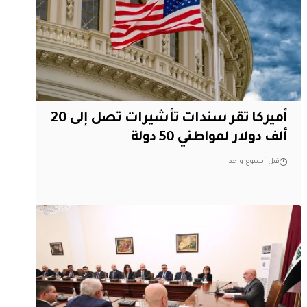
أميركا تقر سندات تأشيرات تصل إلى 20
ألف دولار لمواطني 50 دولة
قبل أسبوع واحد