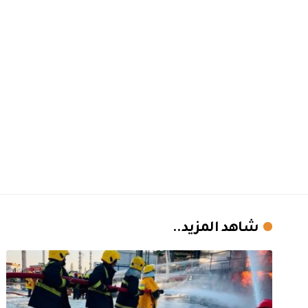
شاهد المزيد..