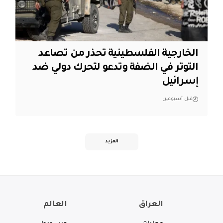
الخارجية الفلسطينية تحذر من تصاعد
التوتر في الضفة وتدعو لتحرك دولي ضد
إسرائيل
قبل أسبوعين
المزيد
العراق
العالم