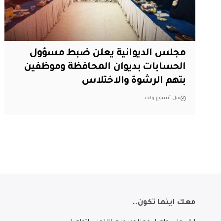
مجلس الديوانية يعلن ضبط مسؤول
الحسابات بديوان المحافظة وموظفين
بتهم الرشوة والاختلاس
قبل أسبوع واحد
معك اينما تكون..