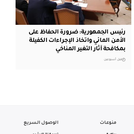
رئيس الجمهورية: ضرورة الحفاظ على
الأمن المائي واتخاذ الإجراءات الكفيلة
بمكافحة آثار التغير المناخي
قبل أسبوعين
منوعات
الوصول السريع