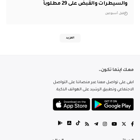
والسيطرات والقبض على 29 مطلوباً
قبل أسبوعين
المزيد
معك اينما تكون..
ابقى على تواصل معنا عبر منصاتنا على التواصل
الاجتماعي وتطبيق الرشيد على الهواتف الذكية.