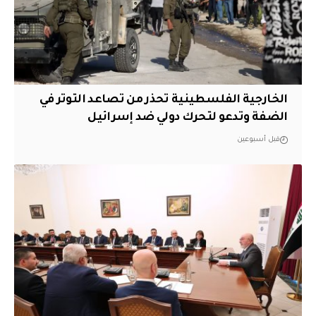
الخارجية الفلسطينية تحذر من تصاعد التوتر في
الضفة وتدعو لتحرك دولي ضد إسرائيل
قبل أسبوعين