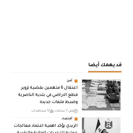
قد يهمك أيضا
أمن
اعتقال 6 متهمين بقضية تزوير
قطع الاراضي في بلدية الناصرية
وضبط ملفات جديدة
قبل 7 ساعات
17 مشاهدات
أقتصاد
الزيدي يؤكد اهمية اعتماد معالجات