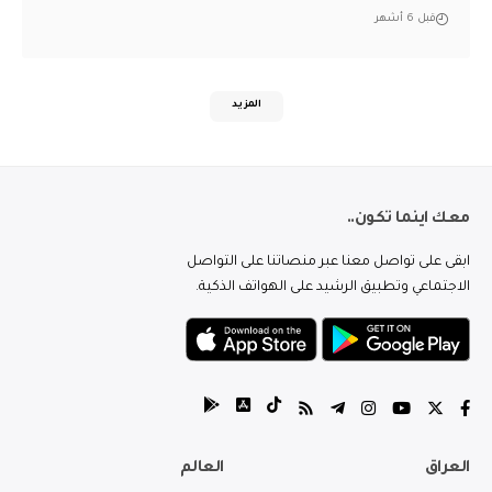
قبل 6 أشهر
المزيد
معك اينما تكون..
ابقى على تواصل معنا عبر منصاتنا على التواصل
الاجتماعي وتطبيق الرشيد على الهواتف الذكية.
العراق
العالم