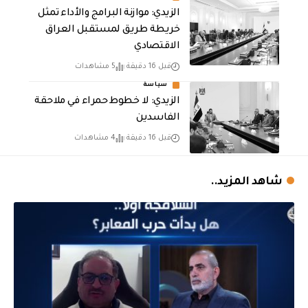
الزيدي: موازنة البرامج والأداء تمثل
خريطة طريق لمستقبل العراق
الاقتصادي
قبل 16 دقيقة
5 مشاهدات
سياسة
الزيدي: لا خطوط حمراء في ملاحقة
الفاسدين
قبل 16 دقيقة
4 مشاهدات
شاهد المزيد..