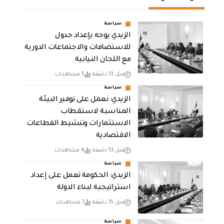
سياسة
الزيدي يوجه بإعداد جدول
للاستضافات والاجتماعات الدورية
مع اللجان النيابية
قبل 13 دقيقة
5 مشاهدات
سياسة
الزيدي: نعمل على توفير البيئة
المناسبة لاستقطاب
الاستثمارات وتنشيط القطاعات
الاقتصادية
قبل 13 دقيقة
4 مشاهدات
سياسة
الزيدي: الحكومة تعمل على إعداد
استراتيجية لبناء الدولة
قبل 15 دقيقة
7 مشاهدات
سياسة