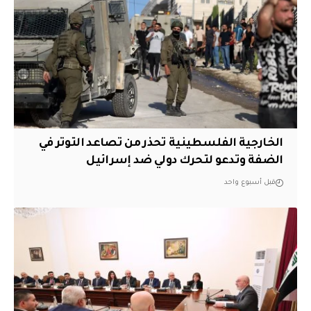
الخارجية الفلسطينية تحذر من تصاعد التوتر في
الضفة وتدعو لتحرك دولي ضد إسرائيل
قبل أسبوع واحد