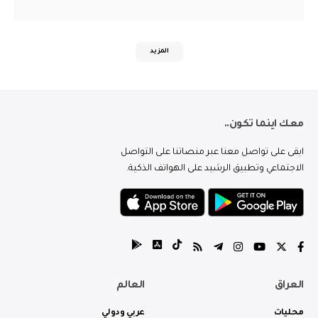
المزيد
معك اينما تكون..
ابقى على تواصل معنا عبر منصاتنا على التواصل
الاجتماعي وتطبيق الرشيد على الهواتف الذكية.
العراق
العالم
محليات
عربي ودولي