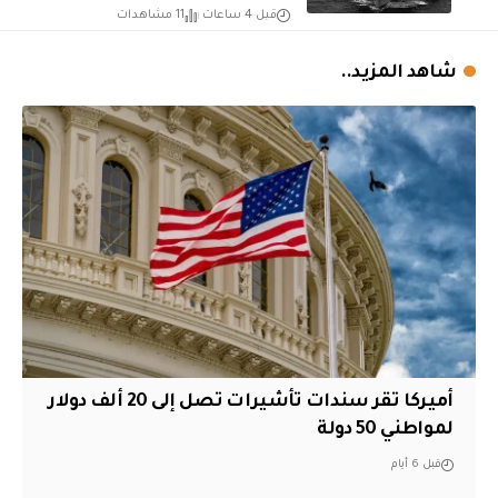
قبل 4 ساعات
11 مشاهدات
شاهد المزيد..
أميركا تقر سندات تأشيرات تصل إلى 20 ألف دولار
لمواطني 50 دولة
قبل 6 أيام