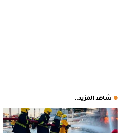
شاهد المزيد..