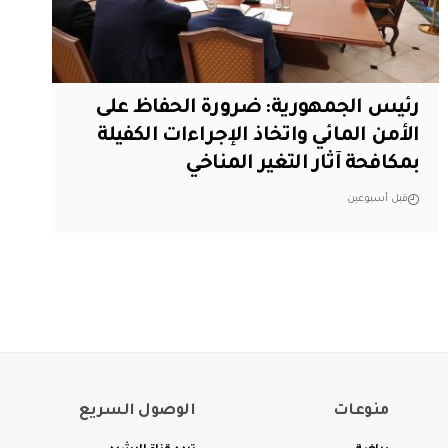
رئيس الجمهورية: ضرورة الحفاظ على
الأمن المائي واتخاذ الإجراءات الكفيلة
بمكافحة آثار التغير المناخي
قبل أسبوعين
منوعات
الوصول السريع