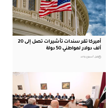
أميركا تقر سندات تأشيرات تصل إلى 20
ألف دولار لمواطني 50 دولة
قبل أسبوع واحد