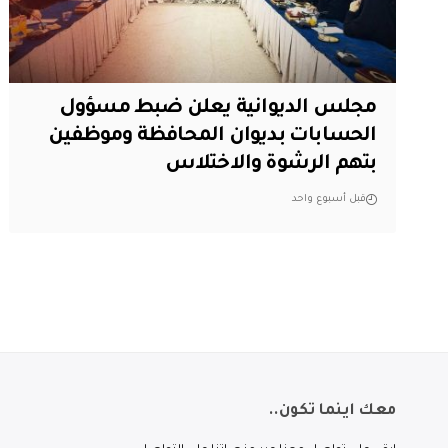
مجلس الديوانية يعلن ضبط مسؤول
الحسابات بديوان المحافظة وموظفين
بتهم الرشوة والاختلاس
قبل أسبوع واحد
معك اينما تكون..