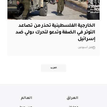
الخارجية الفلسطينية تحذر من تصاعد
التوتر في الضفة وتدعو لتحرك دولي ضد
إسرائيل
قبل أسبوعين
المزيد
العراق
العالم