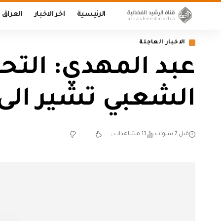
الرئيسية
اخر الاخبار
العراق
الاخبار العاجلة
عبد المهدي: الت
الشعبي تشير الى 
قبل 7 سنوات
13 مشاهدات