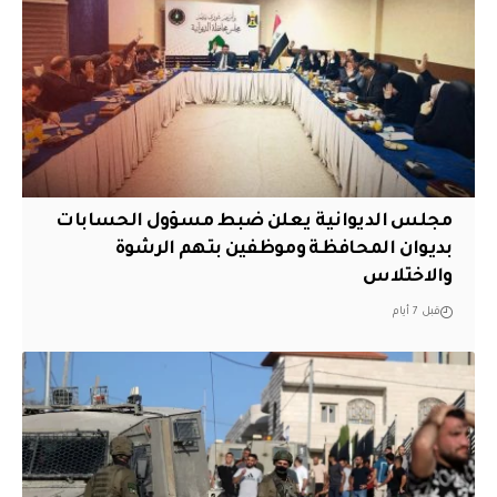
مجلس الديوانية يعلن ضبط مسؤول الحسابات
بديوان المحافظة وموظفين بتهم الرشوة
والاختلاس
قبل 7 أيام