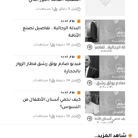
المهنية العامة /الدور الثاني
قبل 9 دقائق
5 مشاهدات
يوم جديد
البدلة الرجالية.. تفاصيل تصنع
الأناقة
قبل 34 دقيقة
7 مشاهدات
يوم جديد
فيديو صادم يوثق رشق قطار الزوار
بالحجارة
قبل 34 دقيقة
6 مشاهدات
يوم جديد
كيف نحمي أسنان الأطفال من
التسوس؟
قبل 34 دقيقة
6 مشاهدات
شاهد المزيد..