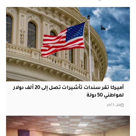
أميركا تقر سندات تأشيرات تصل إلى 20 ألف دولار
لمواطني 50 دولة
قبل 5 أيام