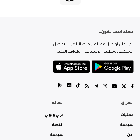
المزيد
معك اينما تكون..
ابقى على تواصل معنا عبر منصاتنا على التواصل
الاجتماعي وتطبيق الرشيد على الهواتف الذكية.
العراق
العالم
محليات
عربي ودولي
سياسة
أقتصاد
أمن
سياسة