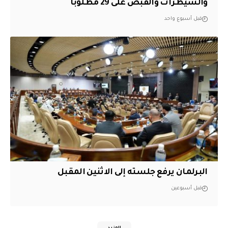
والسيطرات والقبض على 29 مطلوباً
قبل أسبوع واحد
البرلمان يرفع جلسته إلى الاثنين المقبل
قبل أسبوعين