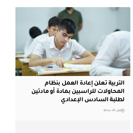
التربية تعلن إعادة العمل بنظام
المحاولات للراسبين بمادة أو مادتين
لطلبة السادس الإعدادي
قبل 20 ساعة