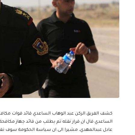
كشف الفريق الركن عبد الوهاب الساعدي قائد قوات مكافحة ا
الساعدي قال ان قرار نقله تم بطلب من قائد جهاز مكافحة ا
عادل عبدالمهدي، مشيرا الى ان سياسة الحكومة سوف تقود ال