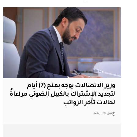
وزير الاتصالات يوجه بمنح (7) أيام
لتجديد الإشتراك بالكيبل الضوئي مراعاةً
لحالات تأخر الرواتب
قبل 18 ساعة