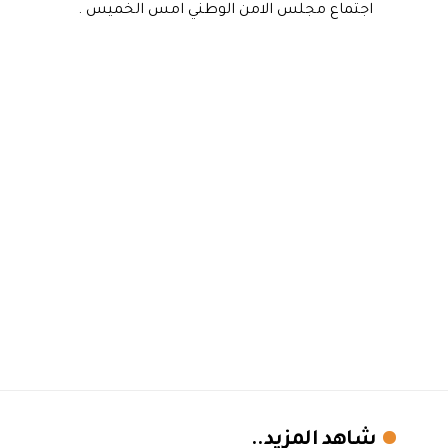
اجتماع مجلس الامن الوطني امس الخميس .
شاهد المزيد..