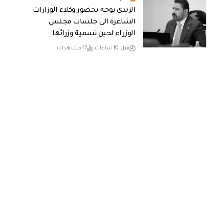
الزيدي يوجه بحضور وكلاء الوزارات
الشاغرة الى جلسات مجلس
الوزراء لحين تسمية وزرائها
قبل 10 ساعات
17 مشاهدات