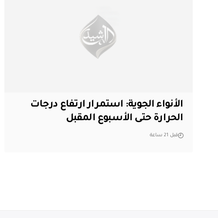
الأنواء الجوية: استمرار ارتفاع درجات
الحرارة حتى الأسبوع المقبل
قبل 21 ساعة