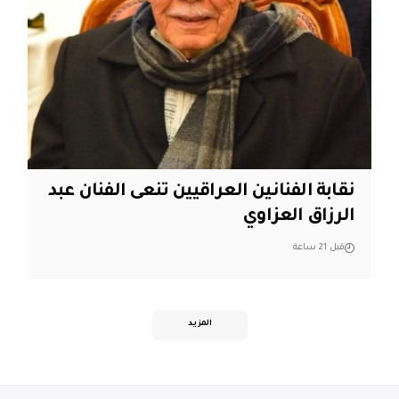
نقابة الفنانين العراقيين تنعى الفنان عبد
الرزاق العزاوي
قبل 21 ساعة
المزيد