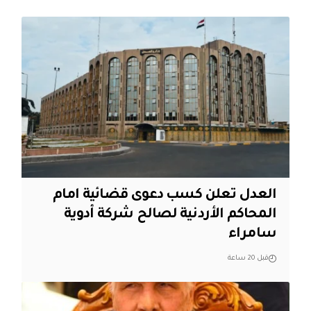
العدل تعلن كسب دعوى قضائية امام
المحاكم الأردنية لصالح شركة أدوية
سامراء
قبل 20 ساعة