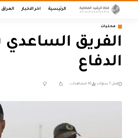
الرئيسية
اخر الاخبار
العراق
محليات
الفريق الساعدي ي
الدفاع
قبل 7 سنوات
10 مشاهدات