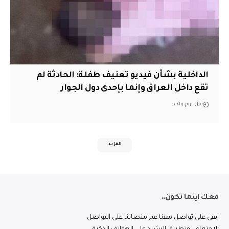
الداخلية بشأن فيديو تعنيف طفلة: الحادثة لم
تقع داخل العراق وإنما بإحدى دول الجوار
قبل يوم واحد
المزيد
معك اينما تكون..
ابقى على تواصل معنا عبر منصاتنا على التواصل