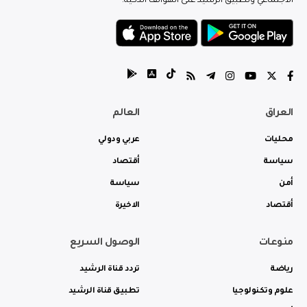
الاجتماعي وتطبيق الرشيد على الهواتف الذكية.
العراق
العالم
محليات
عربي ودولي
سياسة
أقتصاد
أمن
سياسة
أقتصاد
الاخيرة
منوعات
الوصول السريع
رياضة
تردد قناة الرشيد
علوم وتكنولوجيا
تطبيق قناة الرشيد