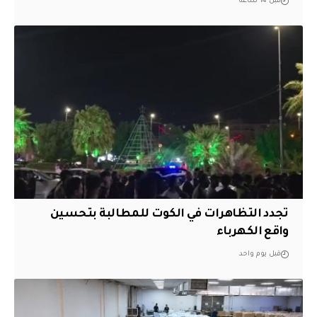
قبل 14 ساعة
تجدد التظاهرات في الكوت للمطالبة بتحسين
واقع الكهرباء
قبل يوم واحد