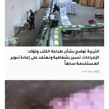
التربية توضح بشأن طباعة الكتب وتؤكد:
الإجراءات تسير بشفافية ونعتمد على إعادة تدوير
المستخدمة سابقاً
قبل يوم واحد