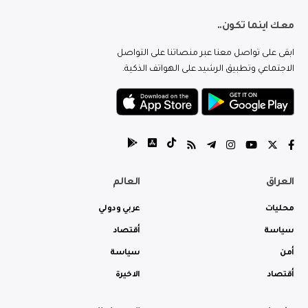
معك اينما تكون..
ابقى على تواصل معنا عبر منصاتنا على التواصل
الاجتماعي وتطبيق الرشيد على الهواتف الذكية.
العراق
العالم
محليات
عربي ودولي
سياسة
أقتصاد
أمن
سياسة
أقتصاد
الاخيرة