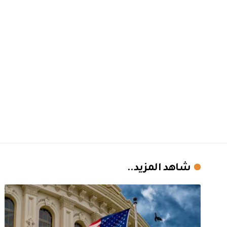
شاهد المزيد..