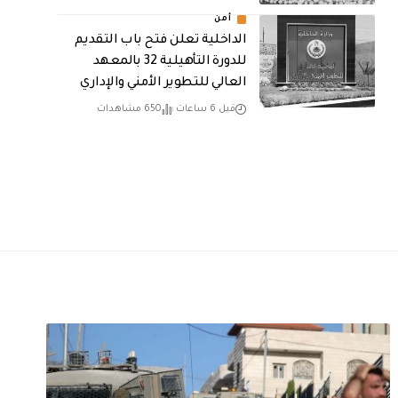
أمن
الداخلية تعلن فتح باب التقديم
للدورة التأهيلية 32 بالمعهد
العالي للتطوير الأمني والإداري
قبل 6 ساعات
650 مشاهدات