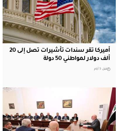
أميركا تقر سندات تأشيرات تصل إلى 20
ألف دولار لمواطني 50 دولة
قبل 5 أيام