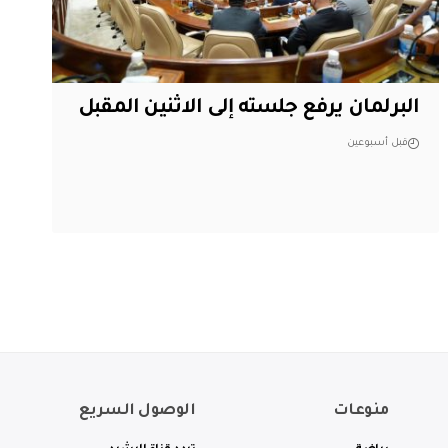
البرلمان يرفع جلسته إلى الاثنين المقبل
قبل أسبوعين
منوعات
الوصول السريع