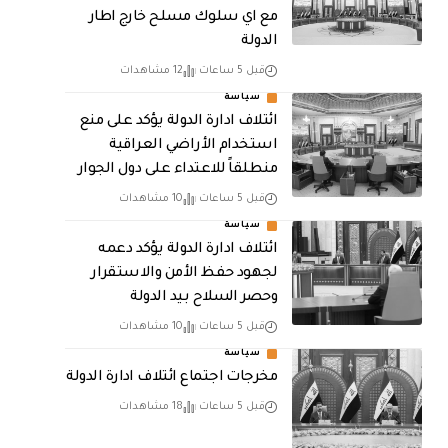
مع اي سلوك مسلح خارج اطار
الدولة
قبل 5 ساعات
12 مشاهدات
سياسة
ائتلاف ادارة الدولة يؤكد على منع
استخدام الأراضي العراقية
منطلقاً للاعتداء على دول الجوار
قبل 5 ساعات
10 مشاهدات
سياسة
ائتلاف ادارة الدولة يؤكد دعمه
لجهود حفظ الأمن والاستقرار
وحصر السلاح بيد الدولة
قبل 5 ساعات
10 مشاهدات
سياسة
مخرجات اجتماع ائتلاف ادارة الدولة
قبل 5 ساعات
18 مشاهدات