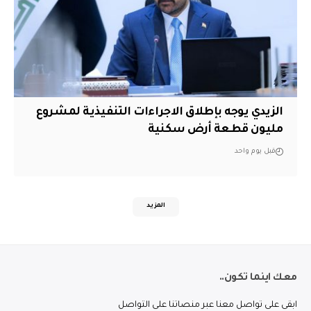
الزيدي يوجه بإطلاق الاجراءات التنفيذية لمشروع
مليون قطعة أرض سكنية
قبل يوم واحد
المزيد
معك اينما تكون..
ابقى على تواصل معنا عبر منصاتنا على التواصل