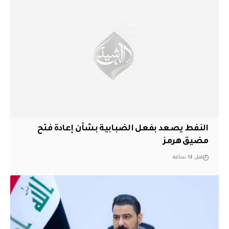
النفط يصعد بفعل الضبابية بشأن إعادة فتح
مضيق هرمز
قبل 14 ساعة