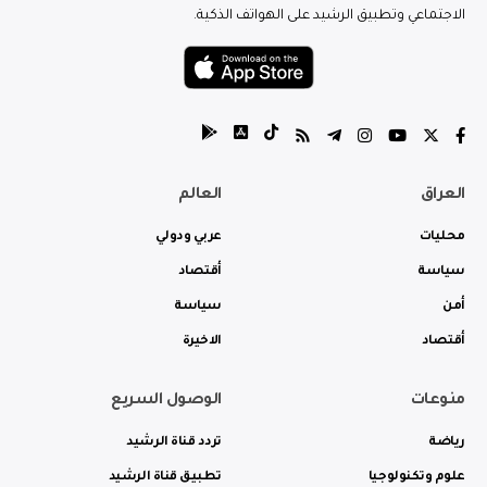
الاجتماعي وتطبيق الرشيد على الهواتف الذكية.
العراق
العالم
محليات
عربي ودولي
سياسة
أقتصاد
أمن
سياسة
أقتصاد
الاخيرة
منوعات
الوصول السريع
رياضة
تردد قناة الرشيد
علوم وتكنولوجيا
تطبيق قناة الرشيد