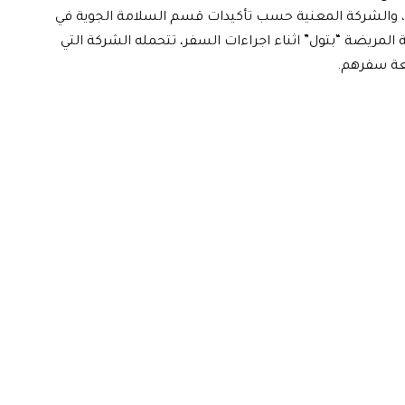
والشركة المعنية حسب تأكيدات قسم السلامة الجوية في
لمريضة “بتول” اثناء اجراءات السفر، تتحمله الشركة التي
عة سفرهم.