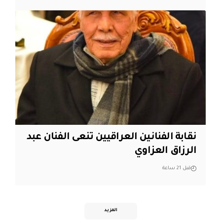
نقابة الفنانين العراقيين تنعى الفنان عبد
الرزاق العزاوي
قبل 21 ساعة
المزيد