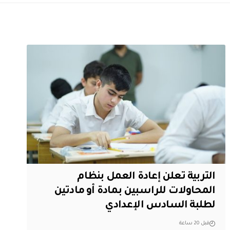
التربية تعلن إعادة العمل بنظام
المحاولات للراسبين بمادة أو مادتين
لطلبة السادس الإعدادي
قبل 20 ساعة