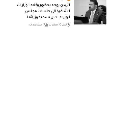
الزيدي يوجه بحضور وكلاء الوزارات
الشاغرة الى جلسات مجلس
الوزراء لحين تسمية وزرائها
قبل 10 ساعات
17 مشاهدات