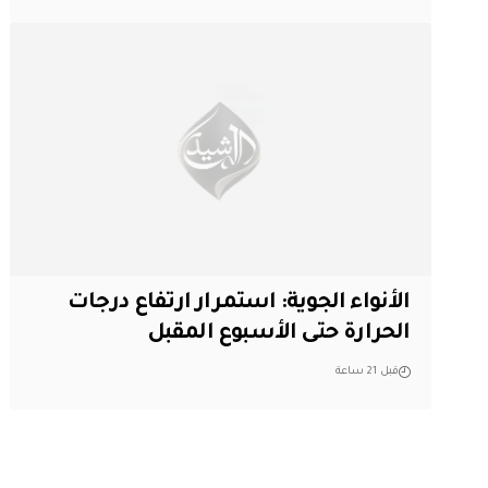
الأنواء الجوية: استمرار ارتفاع درجات
الحرارة حتى الأسبوع المقبل
قبل 21 ساعة