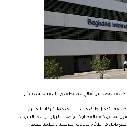
اة طفلة مريضة من أهالي محافظة ذي قار، فيما شددت أن
 طبيعة الأعمال والخدمات التي تقدمها شركات الطيران
معمول بها في كافة المطارات. وأضاف البيان، ان تلك الشركات
وضع داخل كل طائرة للحالات المرضية والطبية لبعض