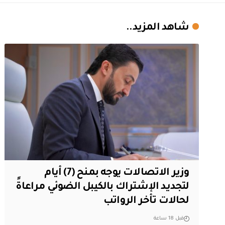
شاهد المزيد..
وزير الاتصالات يوجه بمنح (7) أيام
لتجديد الإشتراك بالكيبل الضوئي مراعاةً
لحالات تأخر الرواتب
قبل 18 ساعة