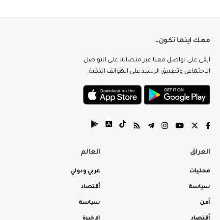
معك اينما تكون..
ابقى على تواصل معنا عبر منصاتنا على التواصل
الاجتماعي وتطبيق الرشيد على الهواتف الذكية.
العراق
العالم
محليات
عربي ودولي
سياسة
أقتصاد
أمن
سياسة
أقتصاد
الاخيرة