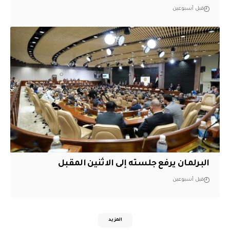
قبل أسبوعين
البرلمان يرفع جلسته إلى الاثنين المقبل
قبل أسبوعين
المزيد