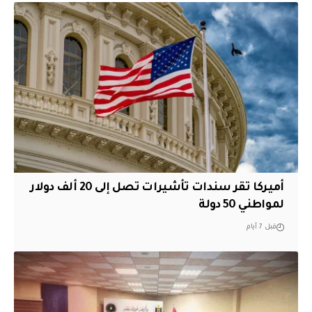
أميركا تقر سندات تأشيرات تصل إلى 20 ألف دولار
لمواطني 50 دولة
قبل 7 أيام