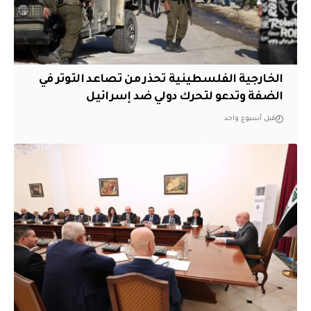
الخارجية الفلسطينية تحذر من تصاعد التوتر في
الضفة وتدعو لتحرك دولي ضد إسرائيل
قبل أسبوع واحد