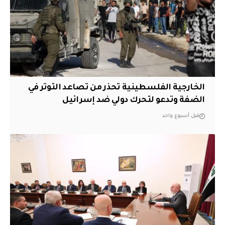
الخارجية الفلسطينية تحذر من تصاعد التوتر في
الضفة وتدعو لتحرك دولي ضد إسرائيل
قبل أسبوع واحد