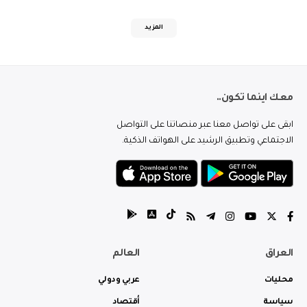
المزيد
معك اينما تكون..
ابقى على تواصل معنا عبر منصاتنا على التواصل
الاجتماعي وتطبيق الرشيد على الهواتف الذكية.
العراق
العالم
محليات
عربي ودولي
سياسة
أقتصاد