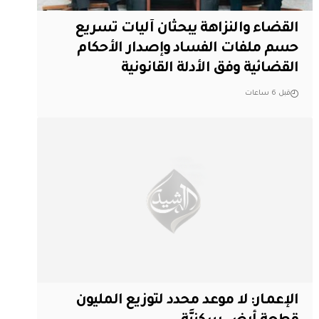
القضاء والنزاهة يبحثان آليات تسريع
حسم ملفات الفساد وإصدار الأحكام
القضائية وفق الأدلة القانونية
قبل 6 ساعات
الإعمار: لا موعد محدد لتوزيع المليون