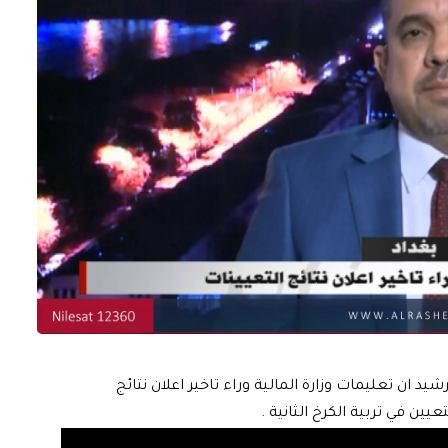
يد ان تعليمات وزارة المالية وراء تاخير اعلان نتائج
ين في تربية الكرخ الثانية .