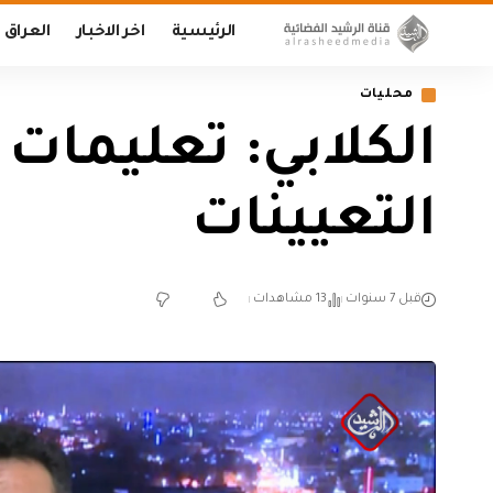
الرئيسية
اخر الاخبار
العراق
محليات
الكلابي: تعليمات و
التعيينات
قبل 7 سنوات
13 مشاهدات