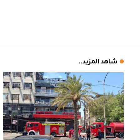
شاهد المزيد..