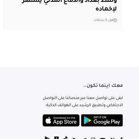
وسط بغداد والدفاع المدني يستنفر
لإخماده
قبل 6 ساعات
معك اينما تكون..
ابقى على تواصل معنا عبر منصاتنا على التواصل
الاجتماعي وتطبيق الرشيد على الهواتف الذكية.