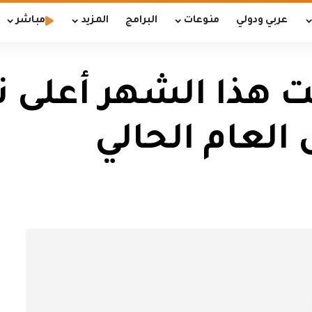
عربي ودولي
منوعات
البرامج
المزيد
مباشر
قت هذا الشهر أعلى 
العام الحالي