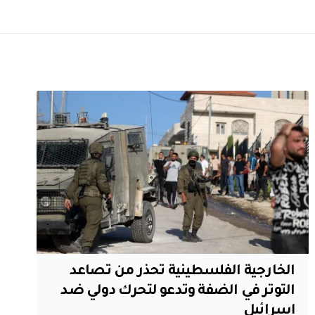
الخارجية الفلسطينية تحذر من تصاعد
التوتر في الضفة وتدعو لتحرك دولي ضد
إسرائيل