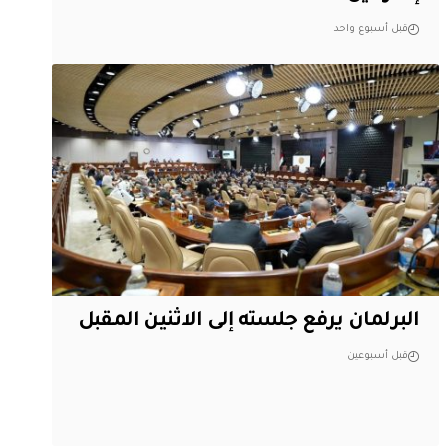
قبل أسبوع واحد
البرلمان يرفع جلسته إلى الاثنين المقبل
قبل أسبوعين