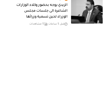
الزيدي يوجه بحضور وكلاء الوزارات
الشاغرة الى جلسات مجلس
الوزراء لحين تسمية وزرائها
قبل 5 ساعات
17 مشاهدات