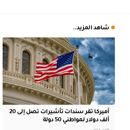
شاهد المزيد..
أميركا تقر سندات تأشيرات تصل إلى 20
ألف دولار لمواطني 50 دولة