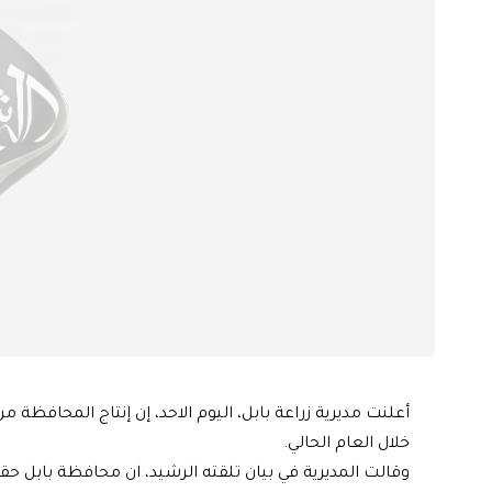
أعلنت مديرية زراعة بابل، اليوم الاحد، إن إنتاج المحافظة
خلال العام الحالي.