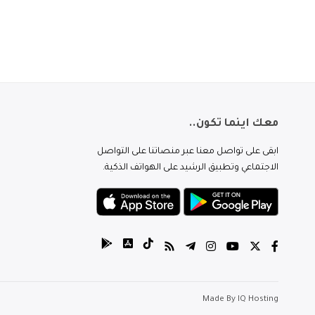
معك اينما تكون..
ابقى على تواصل معنا عبر منصاتنا على التواصل
الاجتماعي وتطبيق الرشيد على الهواتف الذكية.
Made By
IQ Hosting