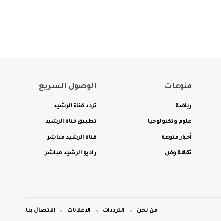
منوعات
الوصول السريع
رياضة
تردد قناة الرشيد
علوم وتكنولوجيا
تطبيق قناة الرشيد
أخبار منوعة
قناة الرشيد مباشر
ثقافة وفن
راديو الرشيد مباشر
من نحن
الترددات
الاعلانات
الاتصال بنا