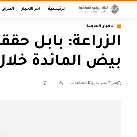
الرئيسية
اخر الاخبار
العراق
الاخبار العاجلة
الزراعة: بابل حق
بيض المائدة خلال 
قبل 7 سنوات
12 مشاهدات