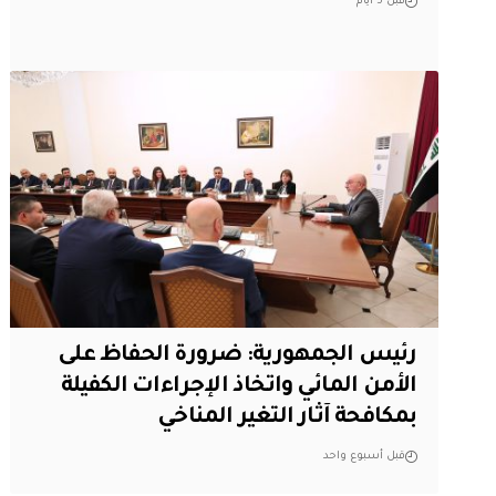
قبل 5 أيام
رئيس الجمهورية: ضرورة الحفاظ على
الأمن المائي واتخاذ الإجراءات الكفيلة
بمكافحة آثار التغير المناخي
قبل أسبوع واحد