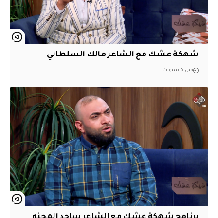
شهكة عشك مع الشاعر مالك السلطاني
قبل 5 سنوات
برنامج شهكة عشك مع الشاعر ساجد المحنه