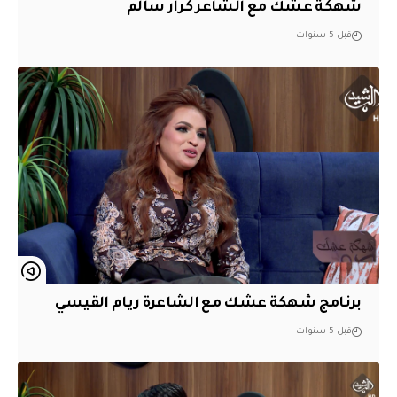
شهكة عشك مع الشاعر كرار سالم
قبل 5 سنوات
برنامج شهكة عشك مع الشاعرة ريام القيسي
قبل 5 سنوات