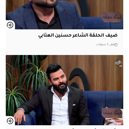
ضيف الحلقة الشاعر حسنين العتابي
قبل 5 سنوات