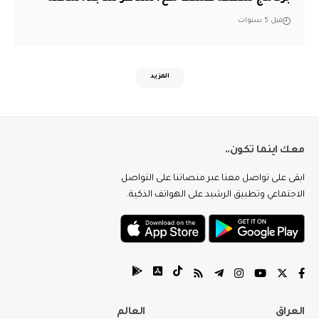
قبل 5 سنوات
المزيد
معك اينما تكون..
ابقى على تواصل معنا عبر منصاتنا على التواصل
الاجتماعي وتطبيق الرشيد على الهواتف الذكية.
العراق
العالم